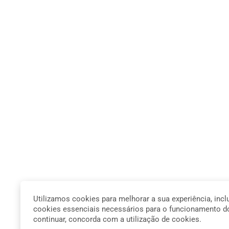
Utilizamos cookies para melhorar a sua experiência, incl
cookies essenciais necessários para o funcionamento do
continuar, concorda com a utilização de cookies.