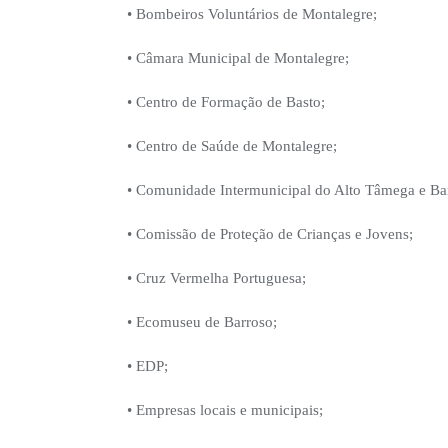
• Bombeiros Voluntários de Montalegre;
• Câmara Municipal de Montalegre;
• Centro de Formação de Basto;
• Centro de Saúde de Montalegre;
• Comunidade Intermunicipal do Alto Tâmega e Ba
• Comissão de Proteção de Crianças e Jovens;
• Cruz Vermelha Portuguesa;
• Ecomuseu de Barroso;
• EDP;
• Empresas locais e municipais;