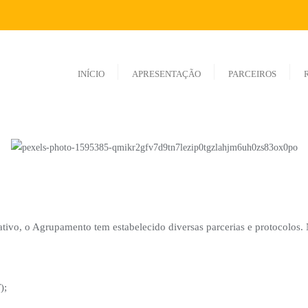
INÍCIO
APRESENTAÇÃO
PARCEIROS
ativo, o Agrupamento tem estabelecido diversas parcerias e protocolos.
);