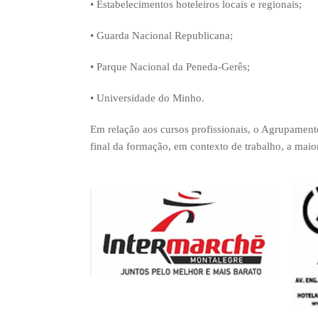
• Estabelecimentos hoteleiros locais e regionais;
• Guarda Nacional Republicana;
• Parque Nacional da Peneda-Gerês;
• Universidade do Minho.
Em relação aos cursos profissionais, o Agrupament
final da formação, em contexto de trabalho, a maio