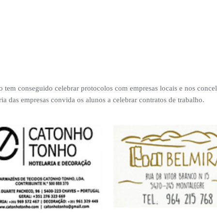
o tem conseguido celebrar protocolos com empresas locais e nos concelh
ria das empresas convida os alunos a celebrar contratos de trabalho.