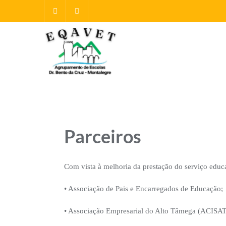
Parceiros
Com vista à melhoria da prestação do serviço educ
• Associação de Pais e Encarregados de Educação;
• Associação Empresarial do Alto Tâmega (ACISAT