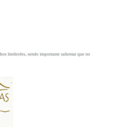
os limítrofes, sendo importante salientar que no