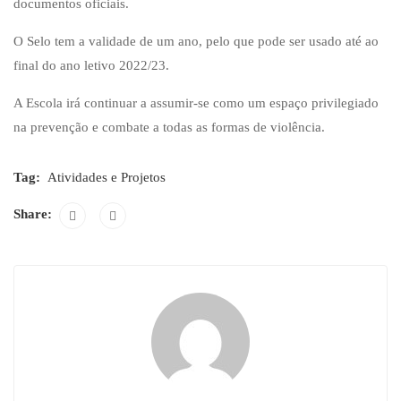
documentos oficiais.
O Selo tem a validade de um ano, pelo que pode ser usado até ao
final do ano letivo 2022/23.
A Escola irá continuar a assumir-se como um espaço privilegiado
na prevenção e combate a todas as formas de violência.
Tag:
Atividades e Projetos
Share: