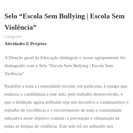
Selo “Escola Sem Bullying | Escola Sem
Violência”
Categories
Atividades E Projetos
A Direção geral da Educação distinguiu o nosso agrupamento foi
distinguido com o Selo “Escola Sem
Bullying
| Escola Sem
Violência”
Parabéns a toda a comunidade escolar, em particular, à equipa que
realizou a candidatura a este selo, pelo trabalho desenvolvido, e
que a distinção agora atribuída seja um incentivo a continuarmos o
trabalho de excelência e o envolvimento de toda a comunidade
educativa neste objetivo comum: a prevenção e eliminação de
todas as formas de violência. Este selo irá ser utilizado nos