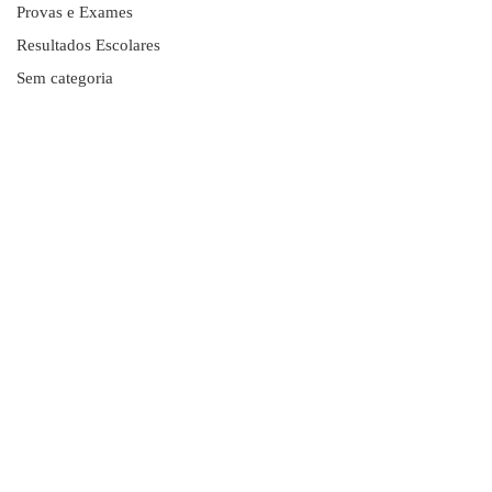
Provas e Exames
Resultados Escolares
Sem categoria