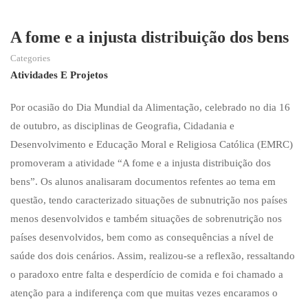
A fome e a injusta distribuição dos bens
Categories
Atividades E Projetos
Por ocasião do Dia Mundial da Alimentação, celebrado no dia 16
de outubro, as disciplinas de Geografia, Cidadania e
Desenvolvimento e Educação Moral e Religiosa Católica (EMRC)
promoveram a atividade “A fome e a injusta distribuição dos
bens”. Os alunos analisaram documentos refentes ao tema em
questão, tendo caracterizado situações de subnutrição nos países
menos desenvolvidos e também situações de sobrenutrição nos
países desenvolvidos, bem como as consequências a nível de
saúde dos dois cenários. Assim, realizou-se a reflexão, ressaltando
o paradoxo entre falta e desperdício de comida e foi chamado a
atenção para a indiferença com que muitas vezes encaramos o