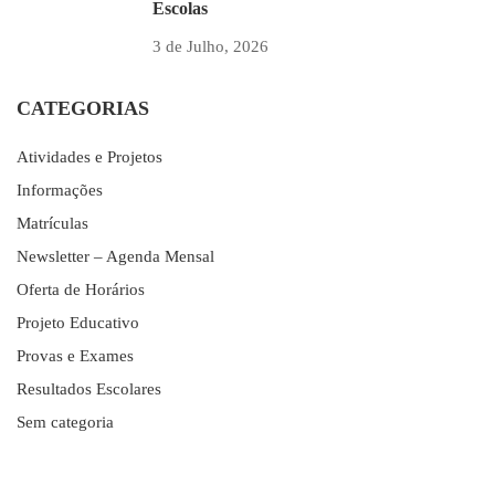
Escolas
3 de Julho, 2026
CATEGORIAS
Atividades e Projetos
Informações
Matrículas
Newsletter – Agenda Mensal
Oferta de Horários
Projeto Educativo
Provas e Exames
Resultados Escolares
Sem categoria