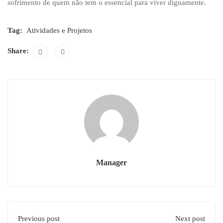
sofrimento de quem não tem o essencial para viver dignamente.
Tag:
Atividades e Projetos
Share:
Manager
Previous post
Next post