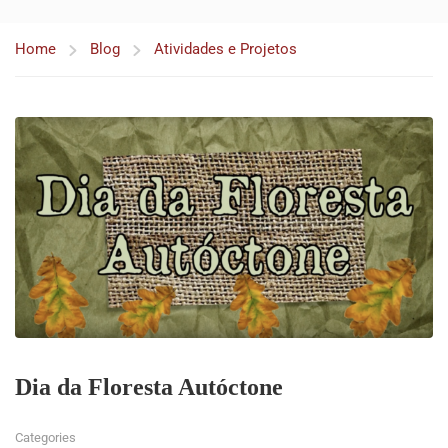
Home
Blog
Atividades e Projetos
Dia da Floresta Autóctone
Categories