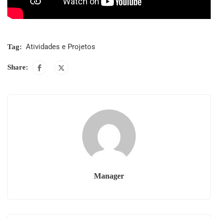
Atividades e Projetos
Tag:
Share:
Manager