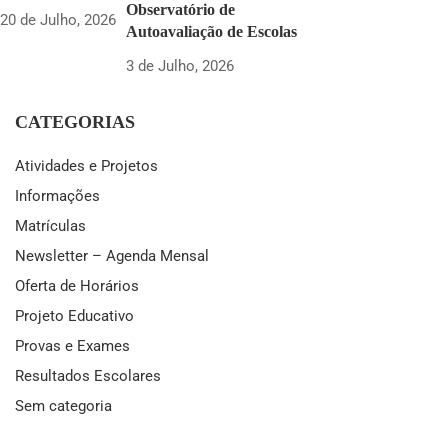
Observatório de
20 de Julho, 2026
Autoavaliação de Escolas
3 de Julho, 2026
CATEGORIAS
Atividades e Projetos
Informações
Matrículas
Newsletter – Agenda Mensal
Oferta de Horários
Projeto Educativo
Provas e Exames
Resultados Escolares
Sem categoria