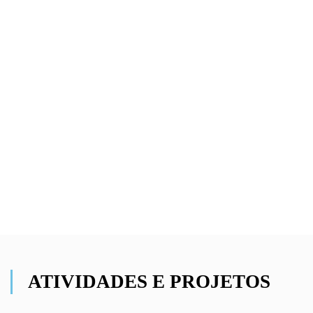
ATIVIDADES E PROJETOS