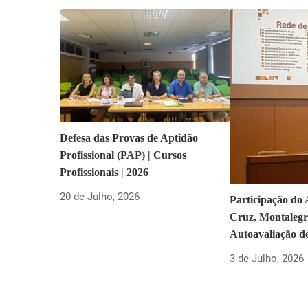
Defesa das Provas de Aptidão
Profissional (PAP) | Cursos
Profissionais | 2026
20 de Julho, 2026
Participação do
Cruz, Montalegr
Autoavaliação d
3 de Julho, 2026