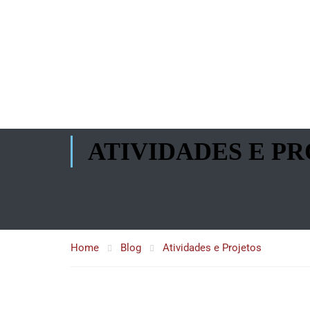
ATIVIDADES E P
Home
Blog
Atividades e Projetos