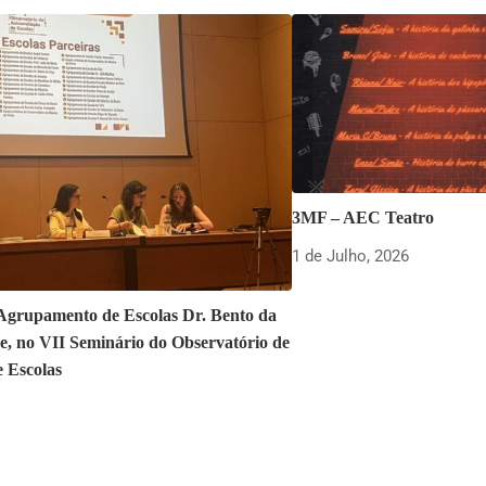
3MF – AEC Teatro
1 de Julho, 2026
 Agrupamento de Escolas Dr. Bento da
e, no VII Seminário do Observatório de
e Escolas