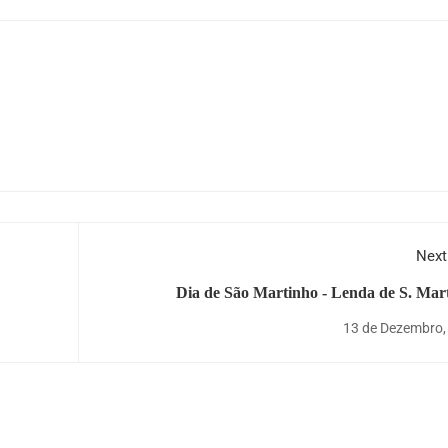
Next
Dia de São Martinho - Lenda de S. Mar
13 de Dezembro,