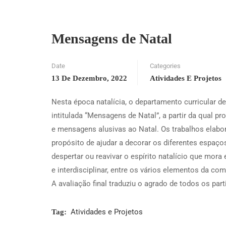
Mensagens de Natal
Date
Categories
13 De Dezembro, 2022
Atividades E Projetos
Nesta época natalícia, o departamento curricular de
intitulada “Mensagens de Natal”, a partir da qual p
e mensagens alusivas ao Natal. Os trabalhos elabor
propósito de ajudar a decorar os diferentes espaç
despertar ou reavivar o espírito natalício que mora
e interdisciplinar, entre os vários elementos da 
A avaliação final traduziu o agrado de todos os part
Atividades e Projetos
Tag: