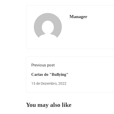
Manager
Previous post
Cartas do "Bullying"
13 de Dezembro, 2022
You may also like