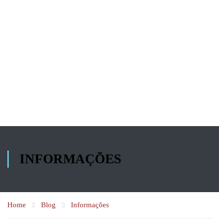
INFORMAÇÕES
Home
Blog
Informações