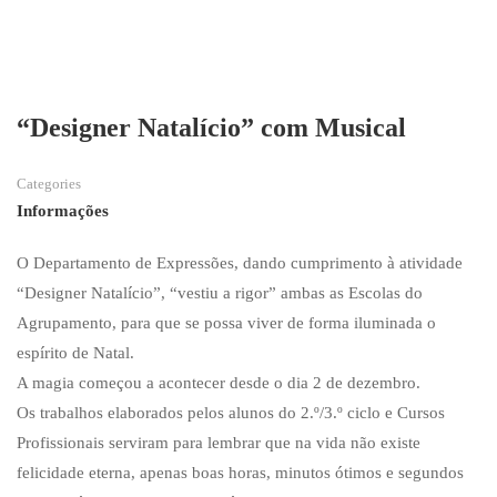
“Designer Natalício” com Musical
Categories
Informações
O Departamento de Expressões, dando cumprimento à atividade
“Designer Natalício”, “vestiu a rigor” ambas as Escolas do
Agrupamento, para que se possa viver de forma iluminada o
espírito de Natal.
A magia começou a acontecer desde o dia 2 de dezembro.
Os trabalhos elaborados pelos alunos do 2.º/3.º ciclo e Cursos
Profissionais serviram para lembrar que na vida não existe
felicidade eterna, apenas boas horas, minutos ótimos e segundos