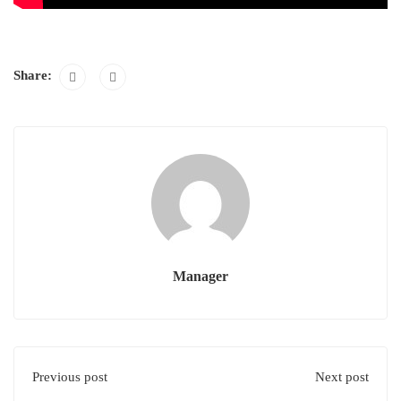
Share:
Manager
Previous post
Next post