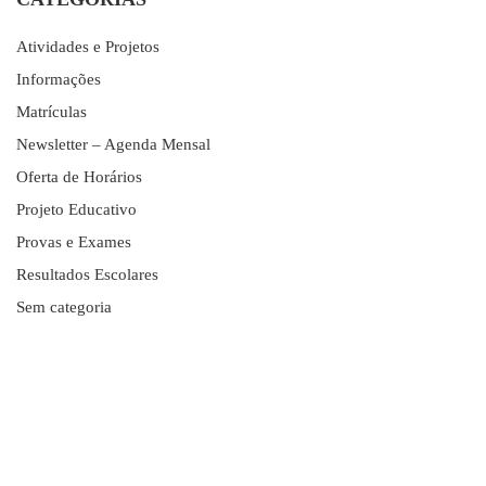
Atividades e Projetos
Informações
Matrículas
Newsletter – Agenda Mensal
Oferta de Horários
Projeto Educativo
Provas e Exames
Resultados Escolares
Sem categoria