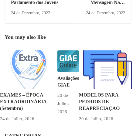
Parlamento dos Jovens
Mensagem Natal
Diretora
24 de Dezembro, 2022
24 de Dezembro, 2022
You may also like
Avaliações
GIAE
EXAMES – ÉPOCA
MODELOS PARA
20 de
EXTRAORDINÁRIA
PEDIDOS DE
Julho,
(Setembro)
REAPRECIAÇÃO
2026
24 de Julho, 2026
20 de Julho, 2026
CATEGORIAS