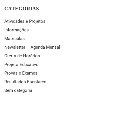
CATEGORIAS
Atividades e Projetos
Informações
Matrículas
Newsletter – Agenda Mensal
Oferta de Horários
Projeto Educativo
Provas e Exames
Resultados Escolares
Sem categoria