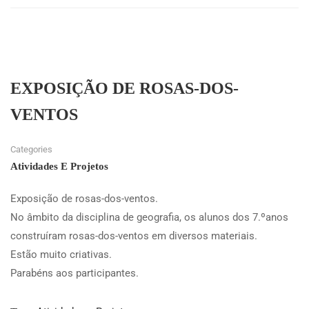
EXPOSIÇÃO DE ROSAS-DOS-
VENTOS
Categories
Atividades E Projetos
Exposição de rosas-dos-ventos.
No âmbito da disciplina de geografia, os alunos dos 7.ºanos
construíram rosas-dos-ventos em diversos materiais.
Estão muito criativas.
Parabéns aos participantes.