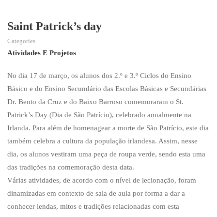
Saint Patrick’s day
Categories
Atividades E Projetos
No dia 17 de março, os alunos dos 2.º e 3.º Ciclos do Ensino
Básico e do Ensino Secundário das Escolas Básicas e Secundárias
Dr. Bento da Cruz e do Baixo Barroso comemoraram o St.
Patrick’s Day (Dia de São Patrício), celebrado anualmente na
Irlanda. Para além de homenagear a morte de São Patrício, este dia
também celebra a cultura da população irlandesa. Assim, nesse
dia, os alunos vestiram uma peça de roupa verde, sendo esta uma
das tradições na comemoração desta data.
Várias atividades, de acordo com o nível de lecionação, foram
dinamizadas em contexto de sala de aula por forma a dar a
conhecer lendas, mitos e tradições relacionadas com esta