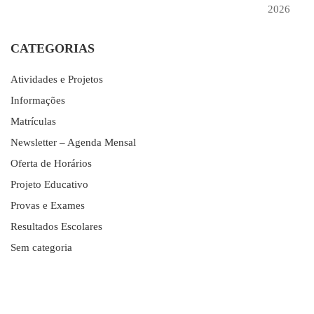
2026
CATEGORIAS
Atividades e Projetos
Informações
Matrículas
Newsletter – Agenda Mensal
Oferta de Horários
Projeto Educativo
Provas e Exames
Resultados Escolares
Sem categoria