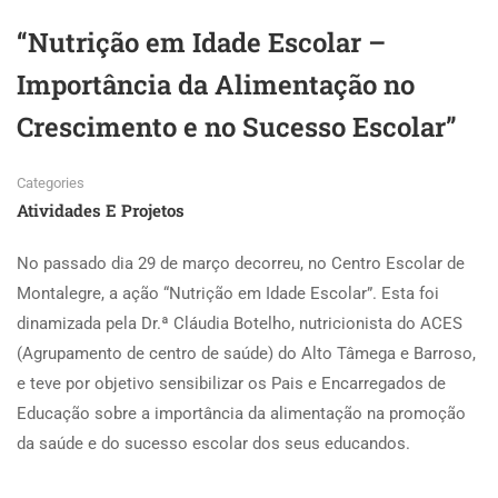
“Nutrição em Idade Escolar –
Importância da Alimentação no
Crescimento e no Sucesso Escolar”
Categories
Atividades E Projetos
No passado dia 29 de março decorreu, no Centro Escolar de
Montalegre, a ação “Nutrição em Idade Escolar”. Esta foi
dinamizada pela Dr.ª Cláudia Botelho, nutricionista do ACES
(Agrupamento de centro de saúde) do Alto Tâmega e Barroso,
e teve por objetivo sensibilizar os Pais e Encarregados de
Educação sobre a importância da alimentação na promoção
da saúde e do sucesso escolar dos seus educandos.