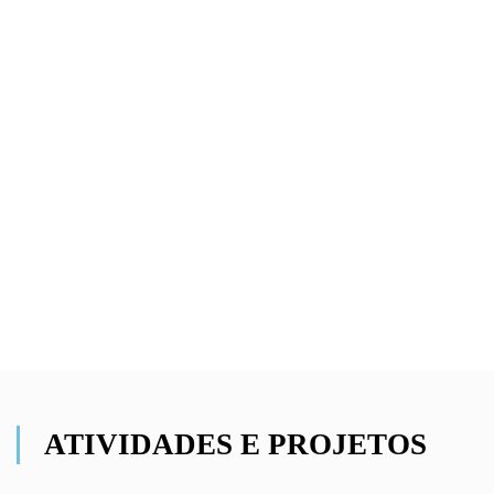
ATIVIDADES E PROJETOS