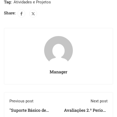
Tag:
Atividades e Projetos
Share:
Manager
Previous post
Next post
"Suporte Básico de
Avaliações 2.º Período
Vida"
2022/2023