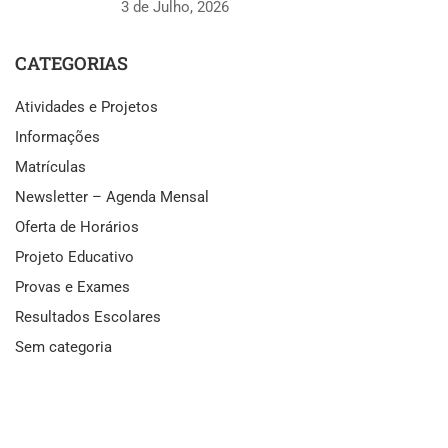
3 de Julho, 2026
CATEGORIAS
Atividades e Projetos
Informações
Matrículas
Newsletter – Agenda Mensal
Oferta de Horários
Projeto Educativo
Provas e Exames
Resultados Escolares
Sem categoria