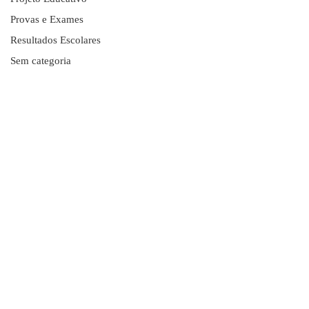
Provas e Exames
Resultados Escolares
Sem categoria