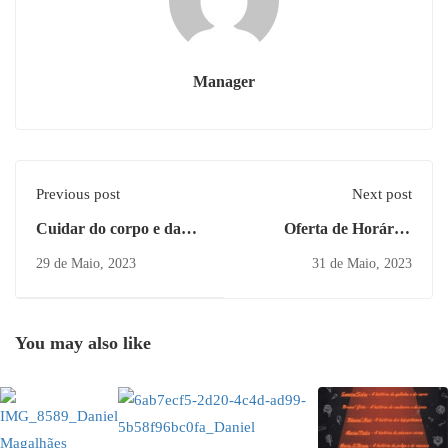
Manager
Previous post
Next post
Cuidar do corpo e da
Oferta de Horários
mente
2022-2023 H47
29 de Maio, 2023
31 de Maio, 2023
You may also like