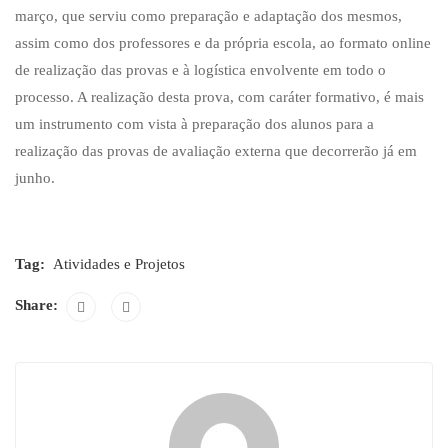
março, que serviu como preparação e adaptação dos mesmos,
assim como dos professores e da própria escola, ao formato online
de realização das provas e à logística envolvente em todo o
processo. A realização desta prova, com caráter formativo, é mais
um instrumento com vista à preparação dos alunos para a
realização das provas de avaliação externa que decorrerão já em
junho.
Tag:
Atividades e Projetos
Share: