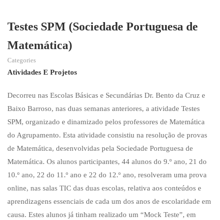
Testes SPM (Sociedade Portuguesa de
Matemática)
Categories
Atividades E Projetos
Decorreu nas Escolas Básicas e Secundárias Dr. Bento da Cruz e
Baixo Barroso, nas duas semanas anteriores, a atividade Testes
SPM, organizado e dinamizado pelos professores de Matemática
do Agrupamento. Esta atividade consistiu na resolução de provas
de Matemática, desenvolvidas pela Sociedade Portuguesa de
Matemática. Os alunos participantes, 44 alunos do 9.º ano, 21 do
10.º ano, 22 do 11.º ano e 22 do 12.º ano, resolveram uma prova
online, nas salas TIC das duas escolas, relativa aos conteúdos e
aprendizagens essenciais de cada um dos anos de escolaridade em
causa. Estes alunos já tinham realizado um “Mock Teste”, em