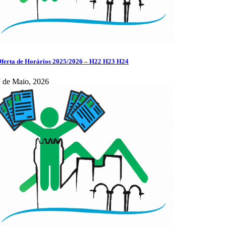
ferta de Horários 2025/2026 – H22 H23 H24
 de Maio, 2026