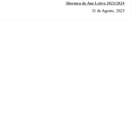
Abertura do Ano Letivo 2023/2024
31 de Agosto, 2023