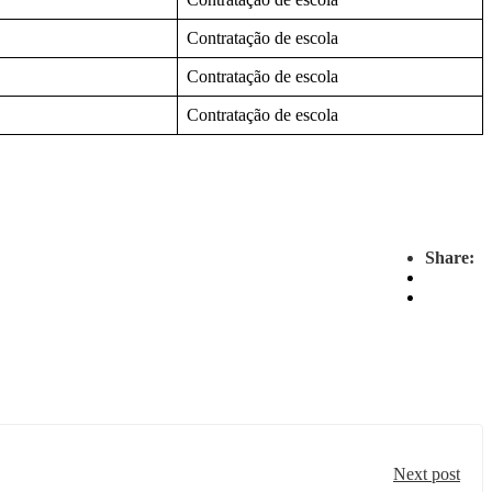
Contratação de escola
Contratação de escola
Contratação de escola
Share:
Next post