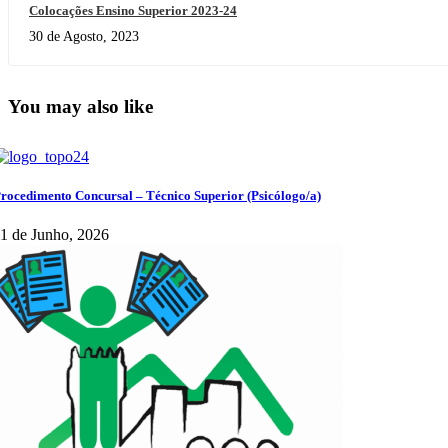
Colocações Ensino Superior 2023-24
30 de Agosto, 2023
You may also like
rocedimento Concursal – Técnico Superior (Psicólogo/a)
1 de Junho, 2026