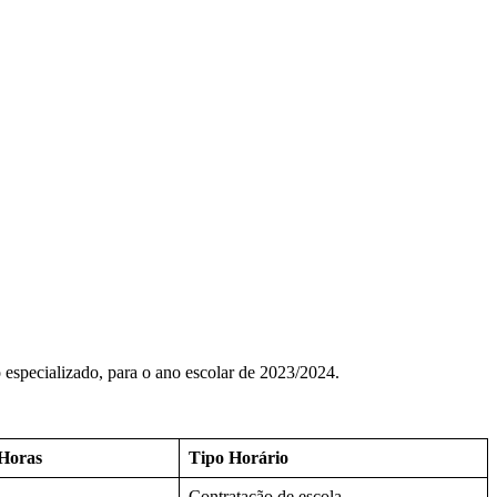
 especializado, para o ano escolar de 2023/2024.
Horas
Tipo Horário
Contratação de escola