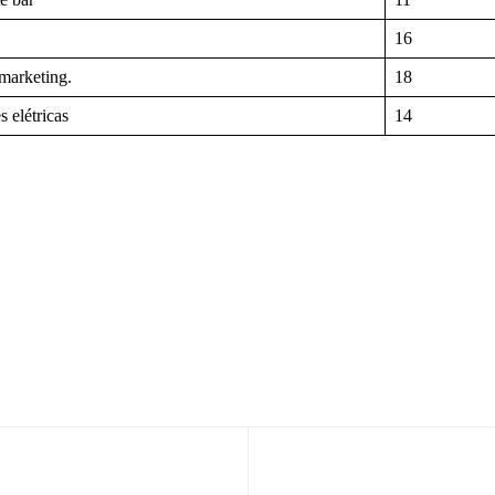
16
 marketing.
18
s elétricas
14