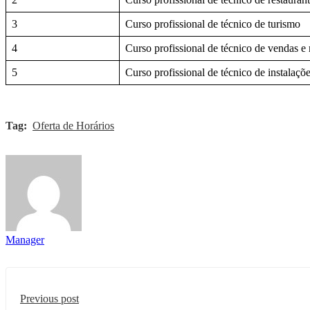
3
Curso profissional de técnico de turismo
4
Curso profissional de técnico de vendas e
5
Curso profissional de técnico de instalaçõe
Tag:
Oferta de Horários
Manager
Previous post