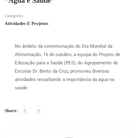
“Água é Saúde”
Categories
Atividades E Projetos
No âmbito da comemoração do Dia Mundial da
Alimentação, 16 de outubro, a equipa do Projeto de
Educação para a Saúde (PES), do Agrupamento de
Escolas Dr. Bento da Cruz, promoveu diversas
atividades ressaltando a importância da água na
saúde.
Share: