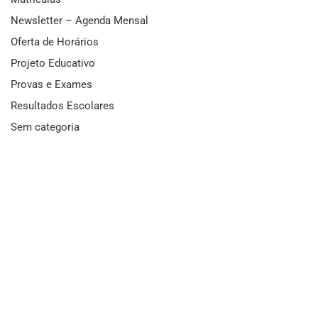
Newsletter – Agenda Mensal
Oferta de Horários
Projeto Educativo
Provas e Exames
Resultados Escolares
Sem categoria