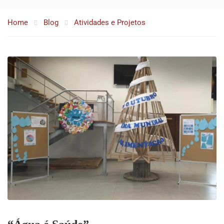
Home
Blog
Atividades e Projetos