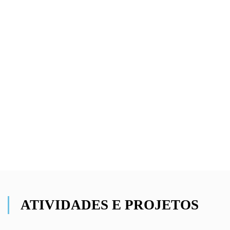
ATIVIDADES E PROJETOS