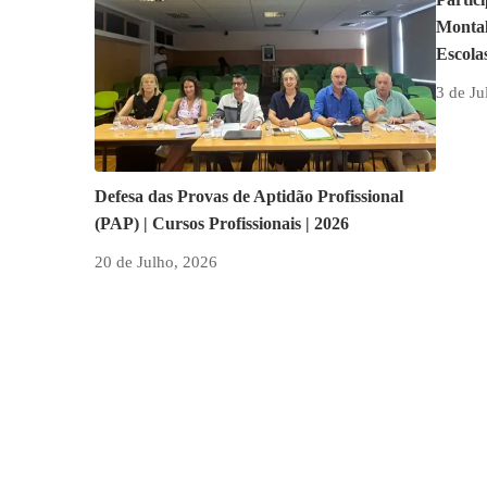
Montal
Escola
3 de Ju
Defesa das Provas de Aptidão Profissional
(PAP) | Cursos Profissionais | 2026
20 de Julho, 2026