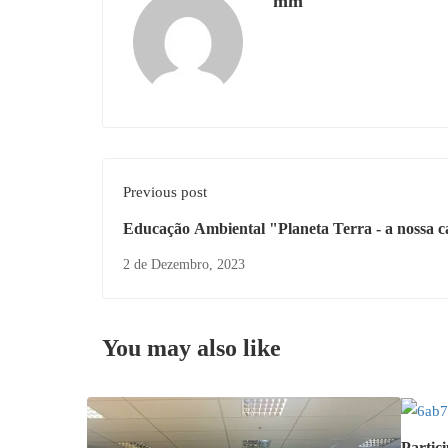
mm
Previous post
Educação Ambiental "Planeta Terra - a nossa c
2 de Dezembro, 2023
You may also like
Partic