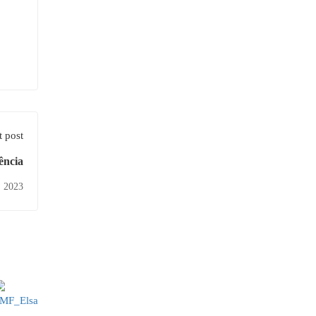
 post
ência
, 2023