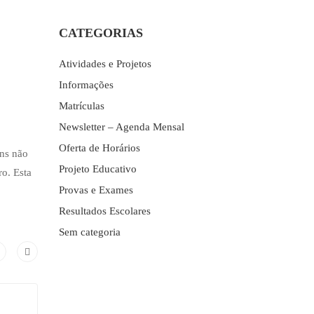
CATEGORIAS
Atividades e Projetos
Informações
Matrículas
Newsletter – Agenda Mensal
Oferta de Horários
ens não
Projeto Educativo
ro. Esta
Provas e Exames
Resultados Escolares
Sem categoria