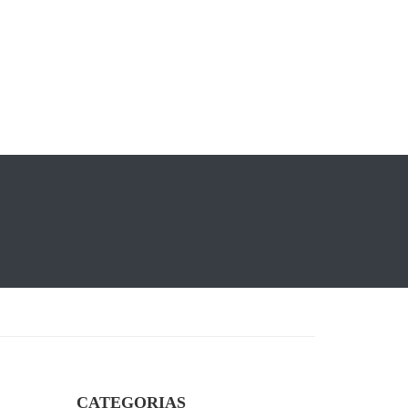
CATEGORIAS