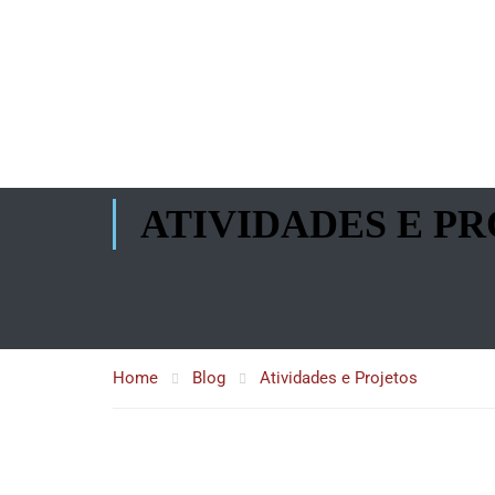
ATIVIDADES E P
Home
Blog
Atividades e Projetos