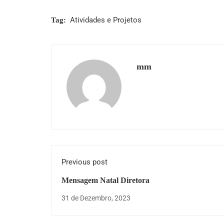
Atividades e Projetos
Tag:
mm
Previous post
Mensagem Natal Diretora
31 de Dezembro, 2023