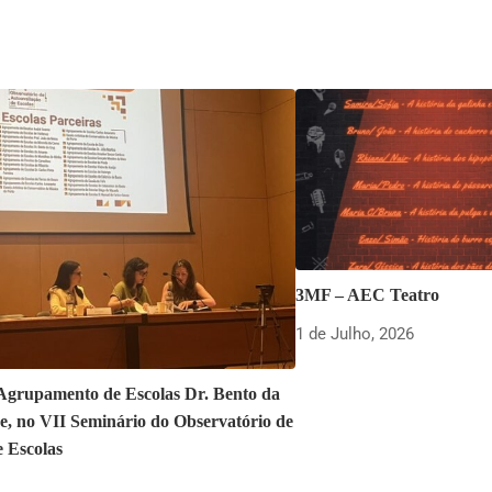
3MF – AEC Teatro
1 de Julho, 2026
 Agrupamento de Escolas Dr. Bento da
e, no VII Seminário do Observatório de
e Escolas