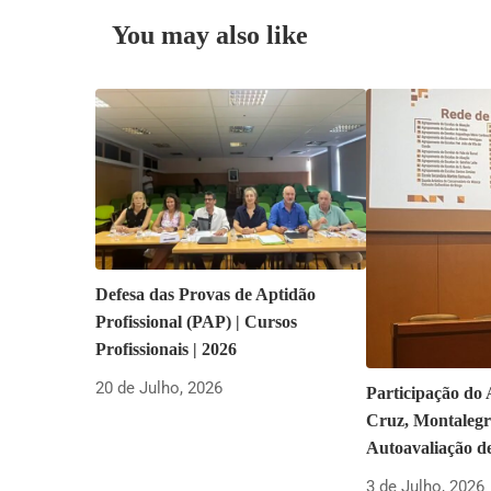
You may also like
Defesa das Provas de Aptidão
Profissional (PAP) | Cursos
Profissionais | 2026
20 de Julho, 2026
Participação do
Cruz, Montalegr
Autoavaliação d
3 de Julho, 2026