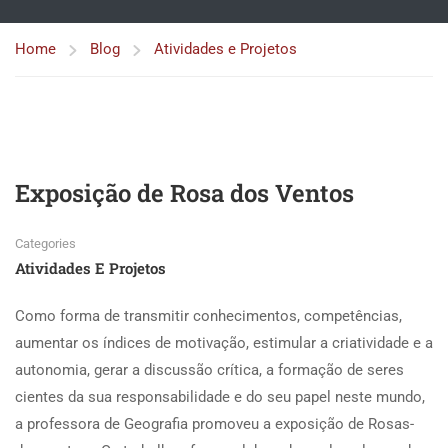
Home
Blog
Atividades e Projetos
Exposição de Rosa dos Ventos
Categories
Atividades E Projetos
Como forma de transmitir conhecimentos, competências,
aumentar os índices de motivação, estimular a criatividade e a
autonomia, gerar a discussão crítica, a formação de seres
cientes da sua responsabilidade e do seu papel neste mundo,
a professora de Geografia promoveu a exposição de Rosas-