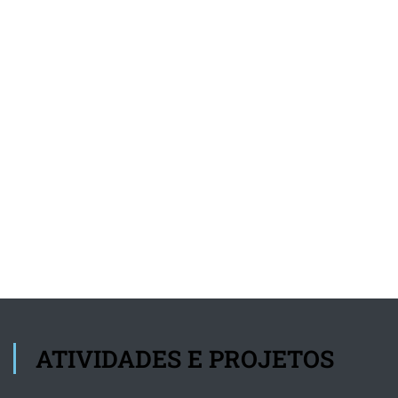
ATIVIDADES E PROJETOS