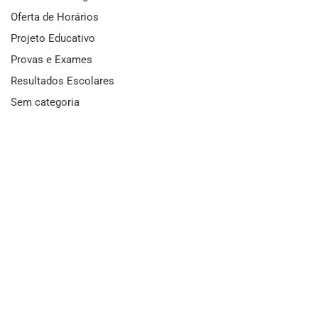
Oferta de Horários
Projeto Educativo
Provas e Exames
Resultados Escolares
Sem categoria