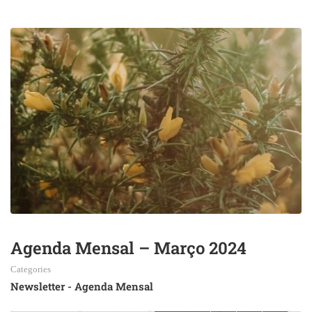
Agenda Mensal – Março 2024
Categories
Newsletter - Agenda Mensal