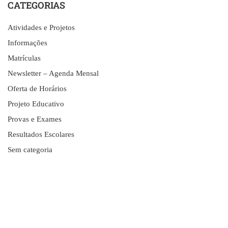
CATEGORIAS
Atividades e Projetos
Informações
Matrículas
Newsletter – Agenda Mensal
Oferta de Horários
Projeto Educativo
Provas e Exames
Resultados Escolares
Sem categoria