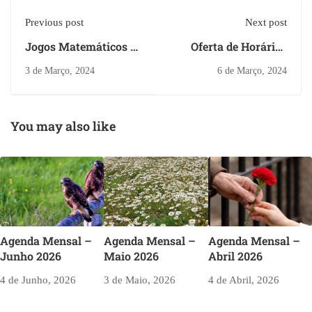
Previous post
Next post
Jogos Matemáticos e
Oferta de Horários
Atelier de Origami
2023-2024 - H33
3 de Março, 2024
6 de Março, 2024
You may also like
Agenda Mensal –
Agenda Mensal –
Agenda Mensal –
Junho 2026
Maio 2026
Abril 2026
4 de Junho, 2026
3 de Maio, 2026
4 de Abril, 2026