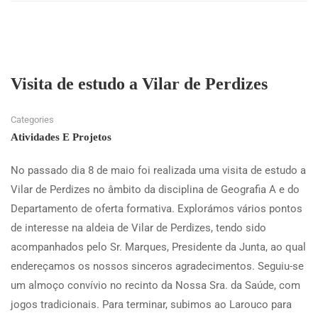
Visita de estudo a Vilar de Perdizes
Categories
Atividades E Projetos
No passado dia 8 de maio foi realizada uma visita de estudo a
Vilar de Perdizes no âmbito da disciplina de Geografia A e do
Departamento de oferta formativa. Explorámos vários pontos
de interesse na aldeia de Vilar de Perdizes, tendo sido
acompanhados pelo Sr. Marques, Presidente da Junta, ao qual
endereçamos os nossos sinceros agradecimentos. Seguiu-se
um almoço convívio no recinto da Nossa Sra. da Saúde, com
jogos tradicionais. Para terminar, subimos ao Larouco para