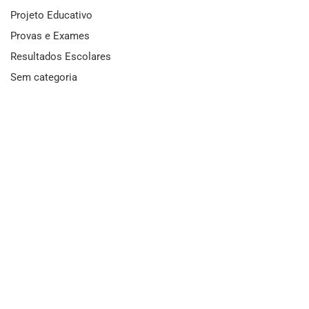
Projeto Educativo
Provas e Exames
Resultados Escolares
Sem categoria