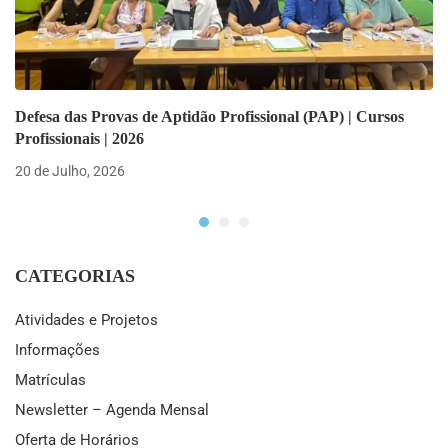
Defesa das Provas de Aptidão Profissional (PAP) | Cursos
Profissionais | 2026
20 de Julho, 2026
CATEGORIAS
Atividades e Projetos
Informações
Matrículas
Newsletter – Agenda Mensal
Oferta de Horários