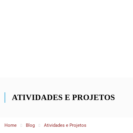
ATIVIDADES E PROJETOS
Home
Blog
Atividades e Projetos