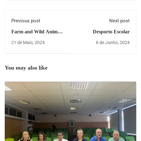
Previous post
Next post
Farm and Wild Animals
Desporto Escolar
- Exhibition
21 de Maio, 2024
6 de Junho, 2024
You may also like