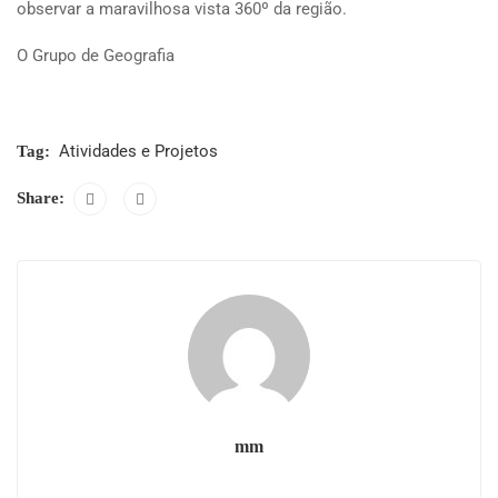
observar a maravilhosa vista 360º da região.
O Grupo de Geografia
Atividades e Projetos
Tag:
Share:
mm