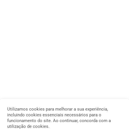
Utilizamos cookies para melhorar a sua experiência,
incluindo cookies essenciais necessários para o
funcionamento do site. Ao continuar, concorda com a
utilização de cookies.