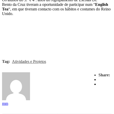
Bento da Cruz tiveram a oportunidade de participar num “
English
Tea
“, em que tiveram contacto com os hábitos e costumes do Reino
Unido.
Tag:
Atividades e Projetos
Share:
mm