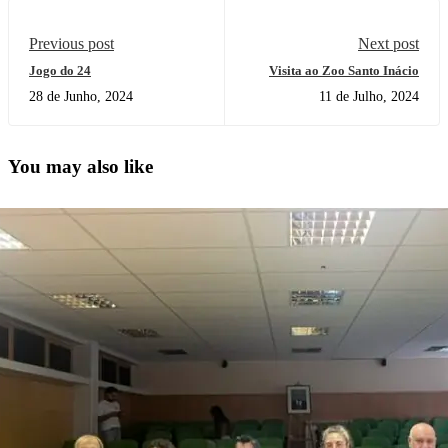
Previous post
Next post
Jogo do 24
Visita ao Zoo Santo Inácio
28 de Junho, 2024
11 de Julho, 2024
You may also like