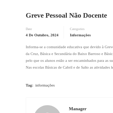
Greve Pessoal Não Docente
Date
Categories
4 De Outubro, 2024
Informações
Informa-se a comunidade educativa que devido à Greve
da Cruz, Básica e Secundária do Baixo Barroso e Básica
pelo que os alunos estão a ser encaminhados para as su
Nas escolas Básicas de Cabril e de Salto as atividades l
Tag:
informações
Manager