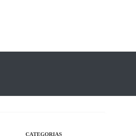
CATEGORIAS