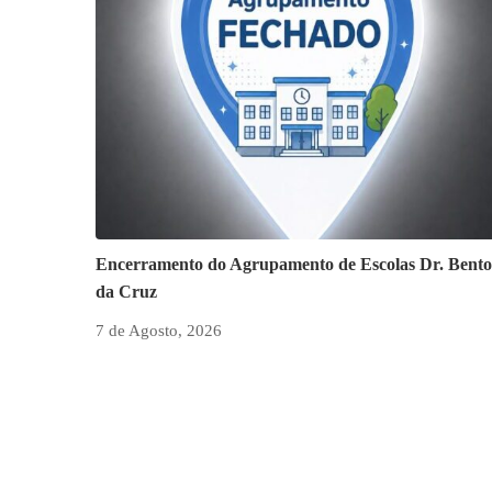
Encerramento do Agrupamento de Escolas Dr. Bento
da Cruz
7 de Agosto, 2026