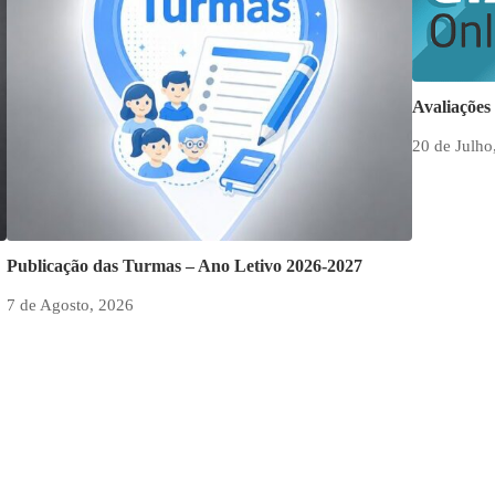
Avaliaçõe
20 de Julho
Publicação das Turmas – Ano Letivo 2026-2027
7 de Agosto, 2026