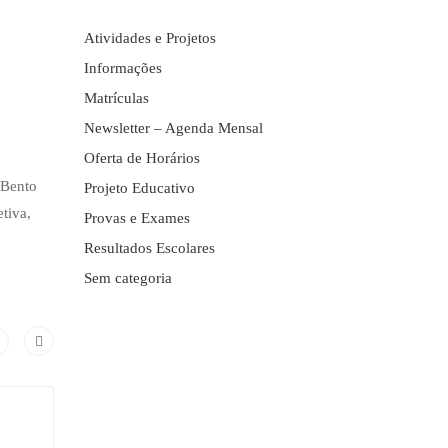
Atividades e Projetos
Informações
Matrículas
Newsletter – Agenda Mensal
Oferta de Horários
 Bento
Projeto Educativo
tiva,
Provas e Exames
Resultados Escolares
Sem categoria