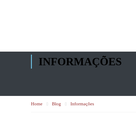
INFORMAÇÕES
Home
Blog
Informações