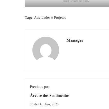
EBS Bento da Cruz
Tag:
Atividades e Projetos
Manager
Previous post
Árvore dos Sentimentos
16 de Outubro, 2024