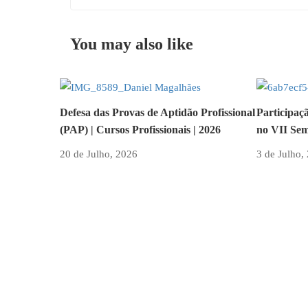
You may also like
Defesa das Provas de Aptidão Profissional
Participaç
(PAP) | Cursos Profissionais | 2026
no VII Sem
20 de Julho, 2026
3 de Julho,