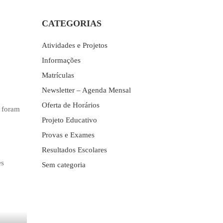
CATEGORIAS
Atividades e Projetos
Informações
Matrículas
Newsletter – Agenda Mensal
Oferta de Horários
o foram
Projeto Educativo
Provas e Exames
Resultados Escolares
es
Sem categoria