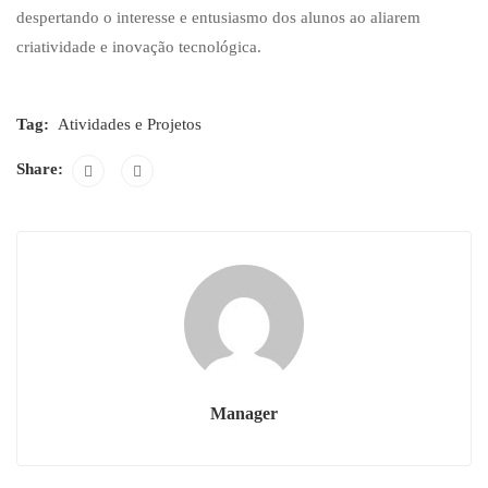
despertando o interesse e entusiasmo dos alunos ao aliarem
criatividade e inovação tecnológica.
Tag:
Atividades e Projetos
Share:
Manager