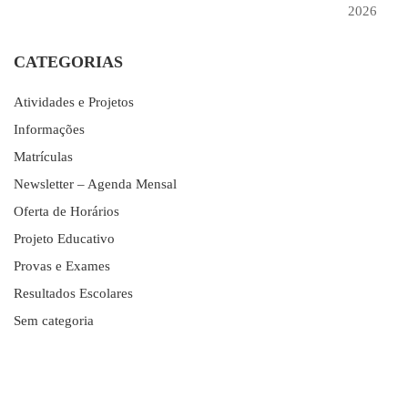
2026
CATEGORIAS
Atividades e Projetos
Informações
Matrículas
Newsletter – Agenda Mensal
Oferta de Horários
Projeto Educativo
Provas e Exames
Resultados Escolares
Sem categoria