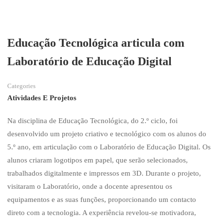
Educação Tecnológica articula com
Laboratório de Educação Digital
Categories
Atividades E Projetos
Na disciplina de Educação Tecnológica, do 2.º ciclo, foi
desenvolvido um projeto criativo e tecnológico com os alunos do
5.º ano, em articulação com o Laboratório de Educação Digital. Os
alunos criaram logotipos em papel, que serão selecionados,
trabalhados digitalmente e impressos em 3D. Durante o projeto,
visitaram o Laboratório, onde a docente apresentou os
equipamentos e as suas funções, proporcionando um contacto
direto com a tecnologia. A experiência revelou-se motivadora,