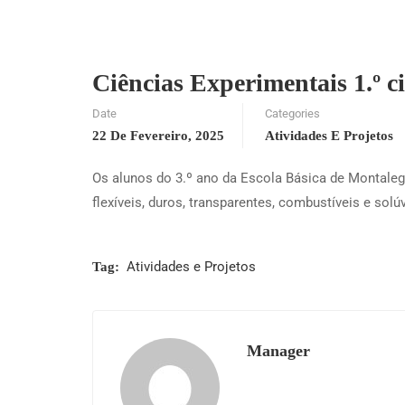
Ciências Experimentais 1.º c
Date
Categories
22 De Fevereiro, 2025
Atividades E Projetos
Os alunos do 3.º ano da Escola Básica de Montaleg
flexíveis, duros, transparentes, combustíveis e solúv
Atividades e Projetos
Tag:
Manager