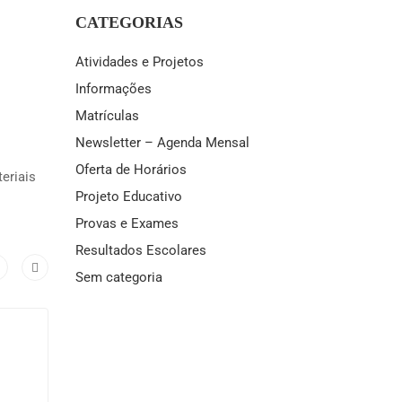
CATEGORIAS
Atividades e Projetos
Informações
Matrículas
Newsletter – Agenda Mensal
Oferta de Horários
eriais
Projeto Educativo
Provas e Exames
Resultados Escolares
Sem categoria