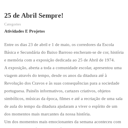
25 de Abril Sempre!
Categories
Atividades E Projetos
Entre os dias 23 de abril e 1 de maio, os corredores da Escola
Básica e Secundária do Baixo Barroso encheram-se de cor, história
e memória com a exposição dedicada ao 25 de Abril de 1974.
A exposição, aberta a toda a comunidade escolar, apresentou uma
viagem através do tempo, desde os anos da ditadura até à
Revolução dos Cravos e às suas consequências para a sociedade
portuguesa. Painéis informativos, cartazes criativos, objetos
simbólicos, músicas da época, filmes e até a recriação de uma sala
de aula do tempo da ditadura ajudaram a viver o espírito de um
dos momentos mais marcantes da nossa história.
Um dos momentos mais emocionantes da semana aconteceu com