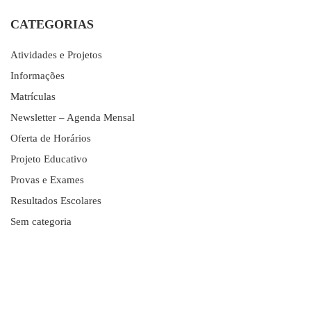
CATEGORIAS
Atividades e Projetos
Informações
Matrículas
Newsletter – Agenda Mensal
Oferta de Horários
Projeto Educativo
Provas e Exames
Resultados Escolares
Sem categoria