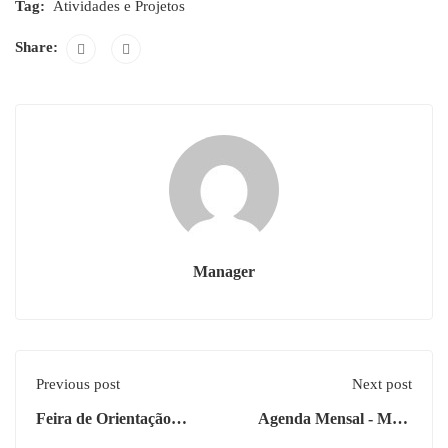
Tag:
Atividades e Projetos
Share:
Manager
Previous post
Next post
Feira de Orientação
Agenda Mensal - Maio
Escolar
2025