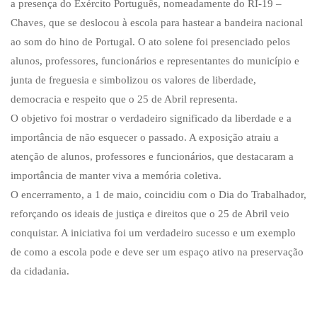
a presença do Exército Português, nomeadamente do RI-19 –
Chaves, que se deslocou à escola para hastear a bandeira nacional
ao som do hino de Portugal. O ato solene foi presenciado pelos
alunos, professores, funcionários e representantes do município e
junta de freguesia e simbolizou os valores de liberdade,
democracia e respeito que o 25 de Abril representa.
O objetivo foi mostrar o verdadeiro significado da liberdade e a
importância de não esquecer o passado. A exposição atraiu a
atenção de alunos, professores e funcionários, que destacaram a
importância de manter viva a memória coletiva.
O encerramento, a 1 de maio, coincidiu com o Dia do Trabalhador,
reforçando os ideais de justiça e direitos que o 25 de Abril veio
conquistar. A iniciativa foi um verdadeiro sucesso e um exemplo
de como a escola pode e deve ser um espaço ativo na preservação
da cidadania.