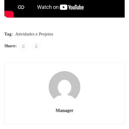
Tag:
Atividades e Projetos
Share:
Manager