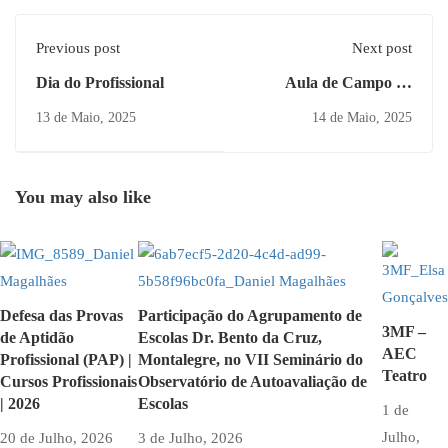
Previous post
Next post
Dia do Profissional
Aula de Campo de
Geologia
13 de Maio, 2025
14 de Maio, 2025
You may also like
Defesa das Provas
Participação do Agrupamento de
3MF –
de Aptidão
Escolas Dr. Bento da Cruz,
AEC
Profissional (PAP) |
Montalegre, no VII Seminário do
Teatro
Cursos Profissionais
Observatório de Autoavaliação de
| 2026
Escolas
1 de
Julho,
20 de Julho, 2026
3 de Julho, 2026