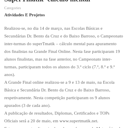
Categories
Atividades E Projetos
Realizou-se, no dia 14 de março, nas Escolas Básicas e
Secundárias Dr. Bento da Cruz e do Baixo Barroso, o Campeonato
inter-turmas do superTmatik – cálculo mental para apuramento
dos finalistas na Grande Final Online. Nesta fase participaram 19
alunos finalistas, mas na fase anterior, no Campeonato inter-
turmas, participaram todos os alunos do 3.º ciclo (7.º, 8.º e 9.º
anos).
A Grande Final online realizou-se a 9 e 13 de maio, na Escola
Básica e Secundária Dr. Bento da Cruz e do Baixo Barroso,
respetivamente. Nesta competição participaram os 9 alunos
apurados (3 de cada ano).
A publicação de resultados, Diplomas, Certificados e TOPs
Oficiais será a 20 de maio, em www.supertmatik.net.