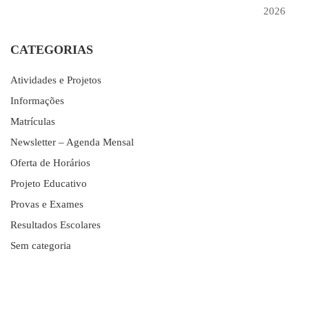
2026
CATEGORIAS
Atividades e Projetos
Informações
Matrículas
Newsletter – Agenda Mensal
Oferta de Horários
Projeto Educativo
Provas e Exames
Resultados Escolares
Sem categoria