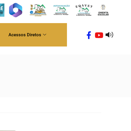
Acessos Diretos