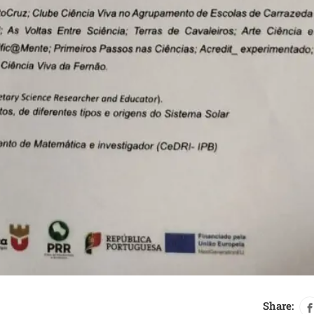
Share: