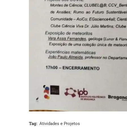
Tag:
Atividades e Projetos