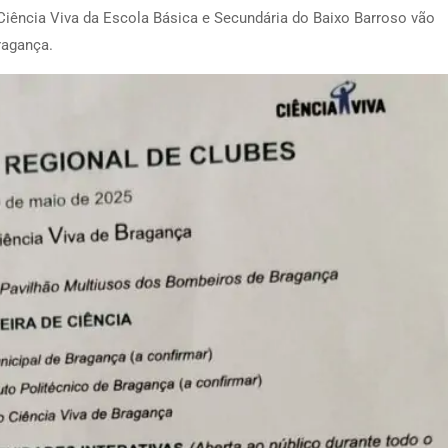
Ciência Viva da Escola Básica e Secundária do Baixo Barroso vão
ragança.