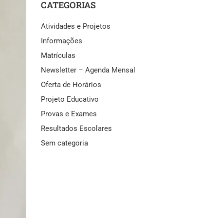
CATEGORIAS
Atividades e Projetos
Informações
Matrículas
Newsletter – Agenda Mensal
Oferta de Horários
Projeto Educativo
Provas e Exames
Resultados Escolares
Sem categoria