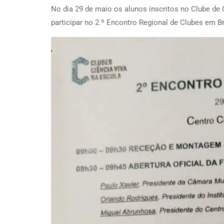
No dia 29 de maio os alunos inscritos no Clube de 
participar no 2.º Encontro Regional de Clubes em B