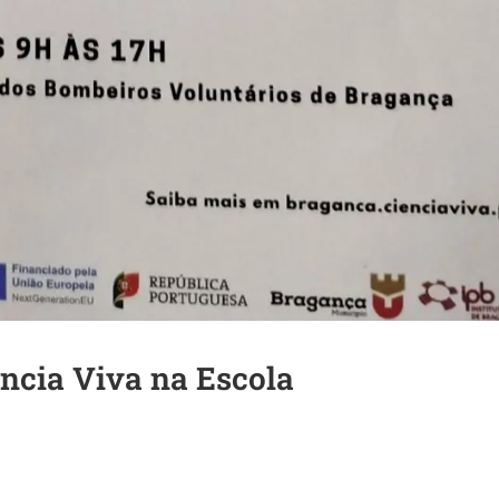
ência Viva na Escola