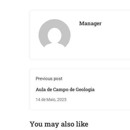
Manager
Previous post
Aula de Campo de Geologia
14 de Maio, 2025
You may also like