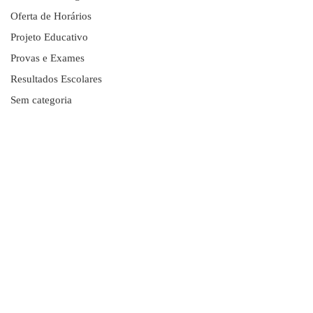
Oferta de Horários
Projeto Educativo
Provas e Exames
Resultados Escolares
Sem categoria