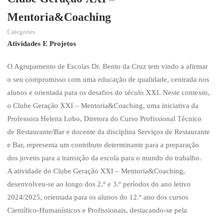
Mentoria&Coaching
Categories
Atividades E Projetos
O Agrupamento de Escolas Dr. Bento da Cruz tem vindo a afirmar
o seu compromisso com uma educação de qualidade, centrada nos
alunos e orientada para os desafios do século XXI. Neste contexto,
o Clube Geração XXI – Mentoria&Coaching, uma iniciativa da
Professora Helena Lobo, Diretora do Curso Profissional Técnico
de Restaurante/Bar e docente da disciplina Serviços de Restaurante
e Bar, representa um contributo determinante para a preparação
dos jovens para a transição da escola para o mundo do trabalho.
A atividade do Clube Geração XXI – Mentoria&Coaching,
desenvolveu-se ao longo dos 2.º e 3.º períodos do ano letivo
2024/2025, orientada para os alunos do 12.º ano dos cursos
Científico-Humanísticos e Profissionais, destacando-se pela