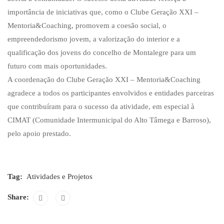
importância de iniciativas que, como o Clube Geração XXI –
Mentoria&Coaching, promovem a coesão social, o
empreendedorismo jovem, a valorização do interior e a
qualificação dos jovens do concelho de Montalegre para um
futuro com mais oportunidades.
A coordenação do Clube Geração XXI – Mentoria&Coaching
agradece a todos os participantes envolvidos e entidades parceiras
que contribuíram para o sucesso da atividade, em especial à
CIMAT (Comunidade Intermunicipal do Alto Tâmega e Barroso),
pelo apoio prestado.
Tag:
Atividades e Projetos
Share: