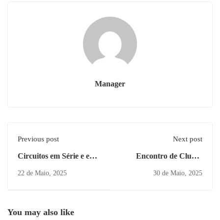
Manager
Previous post
Next post
Circuitos em Série e em
Encontro de Clubes
Paralelo
Ciência Viva na Escola
22 de Maio, 2025
30 de Maio, 2025
You may also like