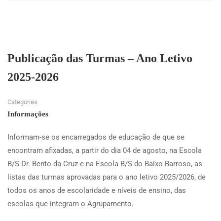
Publicação das Turmas – Ano Letivo
2025-2026
Categories
Informações
Informam-se os encarregados de educação de que se
encontram afixadas, a partir do dia 04 de agosto, na Escola
B/S Dr. Bento da Cruz e na Escola B/S do Baixo Barroso, as
listas das turmas aprovadas para o ano letivo 2025/2026, de
todos os anos de escolaridade e níveis de ensino, das
escolas que integram o Agrupamento.