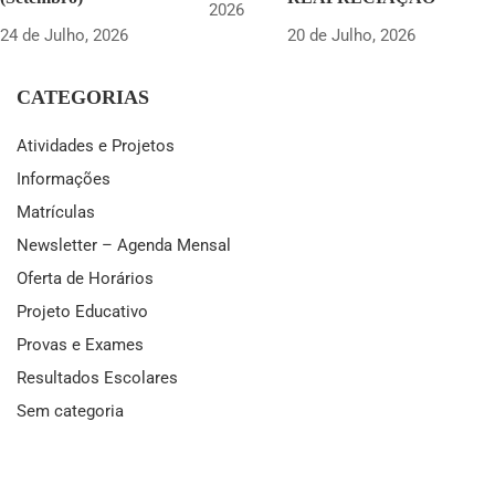
2026
24 de Julho, 2026
20 de Julho, 2026
CATEGORIAS
Atividades e Projetos
Informações
Matrículas
Newsletter – Agenda Mensal
Oferta de Horários
Projeto Educativo
Provas e Exames
Resultados Escolares
Sem categoria