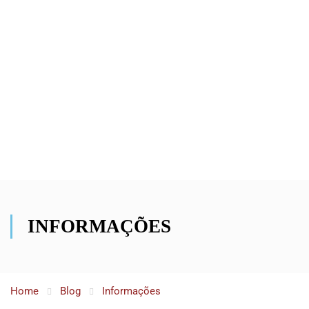
INFORMAÇÕES
Home
Blog
Informações