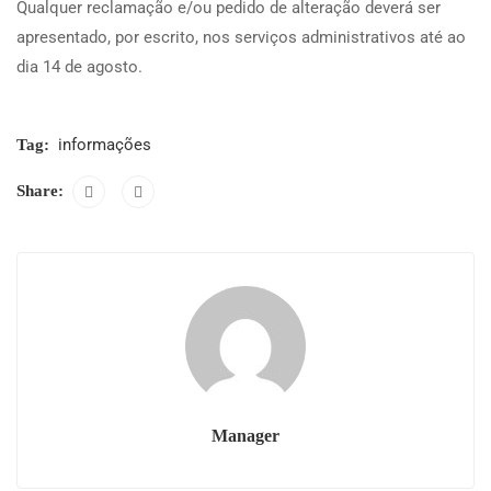
Qualquer reclamação e/ou pedido de alteração deverá ser
apresentado, por escrito, nos serviços administrativos até ao
dia 14 de agosto.
informações
Tag:
Share:
Manager