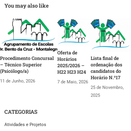
You may also like
Oferta de
Procedimento Concursal
Lista final de
Horários
– Técnico Superior
ordenação dos
2025/2026 –
(Psicólogo/a)
candidatos do
H22 H23 H24
Horário N.º17
11 de Junho, 2026
7 de Maio, 2026
25 de Novembro,
2025
CATEGORIAS
Atividades e Projetos