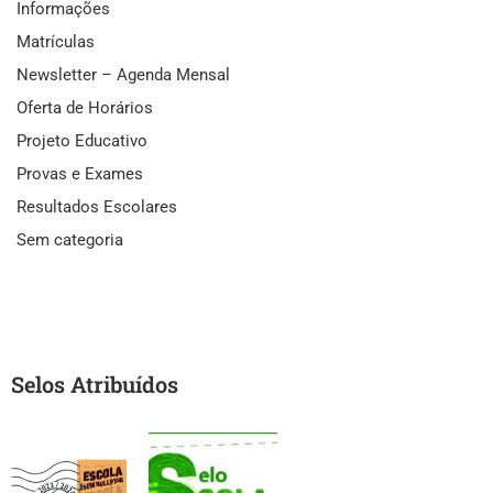
Informações
Matrículas
Newsletter – Agenda Mensal
Oferta de Horários
Projeto Educativo
Provas e Exames
Resultados Escolares
Sem categoria
Selos Atribuídos