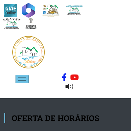
OFERTA DE HORÁRIOS