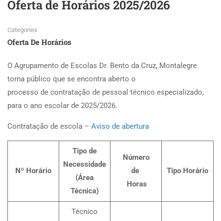
Oferta de Horários 2025/2026
Categories
Oferta De Horários
O Agrupamento de Escolas Dr. Bento da Cruz, Montalegre
torna público que se encontra aberto o
processo de contratação de pessoal técnico especializado,
para o ano escolar de 2025/2026.
Contratação de escola –
Aviso de abertura
Tipo de
Número
Necessidade
Nº Horário
de
Tipo Horário
(Área
Horas
Técnica)
Técnico