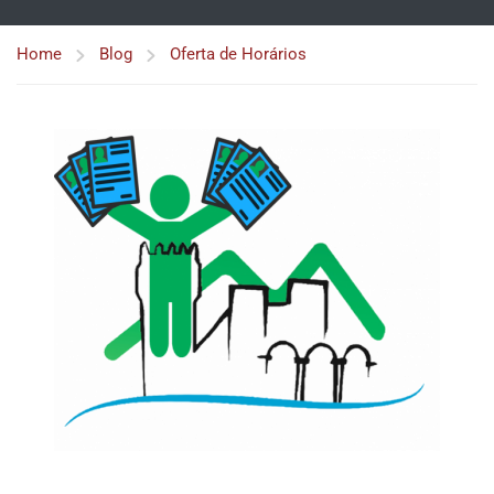
Home
Blog
Oferta de Horários