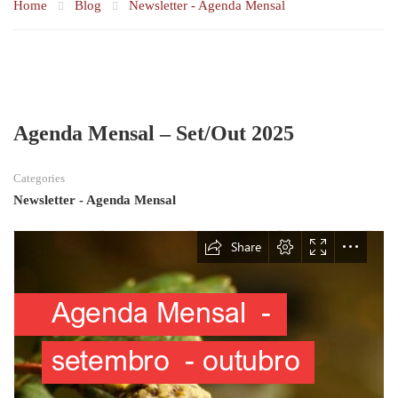
Home
Blog
Newsletter - Agenda Mensal
Agenda Mensal – Set/Out 2025
Categories
Newsletter - Agenda Mensal