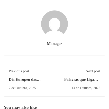
Manager
Previous post
Next post
Dia Europeu das
Palavras que Ligam –
Línguas
Juntos pela Saúde
7 de Outubro, 2025
13 de Outubro, 2025
Mental
You may also like