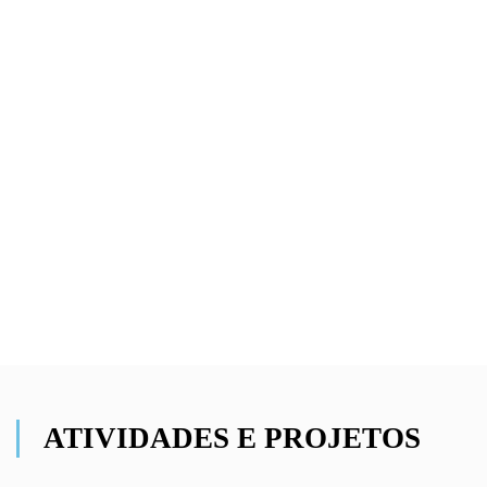
ATIVIDADES E PROJETOS