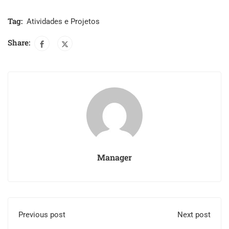
Tag:
Atividades e Projetos
Share:
Manager
Previous post
Next post