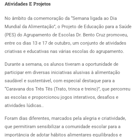
Atividades E Projetos
No âmbito da comemoração da “Semana ligada ao Dia
Mundial da Alimentação”, o Projeto de Educação para a Saúde
(PES) do Agrupamento de Escolas Dr. Bento Cruz promoveu,
entre os dias 13 e 17 de outubro, um conjunto de atividades
criativas e educativas nas várias escolas do agrupamento.
Durante a semana, os alunos tiveram a oportunidade de
participar em diversas iniciativas alusivas à alimentação
saudável e sustentável, com especial destaque para a
“Caravana dos Três Tês (Trato, trinca e treino)”, que percorreu
as escolas e proporcionou jogos interativos, desafios e
atividades lúdicas..
Foram dias diferentes, marcados pela alegria e criatividade,
que permitiram sensibilizar a comunidade escolar para a
importância de adotar hábitos alimentares equilibrados e