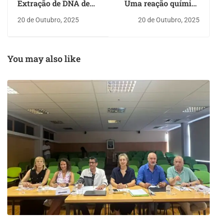
Extração de DNA de
Uma reação química
células vegetais
ativada pela voz
20 de Outubro, 2025
20 de Outubro, 2025
You may also like