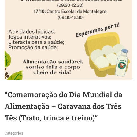
“Comemoração do Dia Mundial da
Alimentação – Caravana dos Três
Tês (Trato, trinca e treino)”
Categories