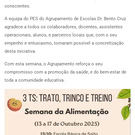
conscientes.
A equipa do PES do Agrupamento de Escolas Dr. Bento Cruz
agradece a todos os colaboradores, docentes, assistentes
operacionais, alunos, e parceiros locais que, com o seu
empenho e entusiasmo, tornaram possível a concretização
desta iniciativa.
Com esta semana, o Agrupamento reforça o seu
compromisso com a promoção da saúde, e do bem-estar de
toda a comunidade educativa.