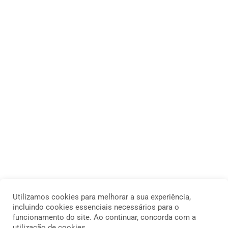
Utilizamos cookies para melhorar a sua experiência,
incluindo cookies essenciais necessários para o
funcionamento do site. Ao continuar, concorda com a
utilização de cookies.