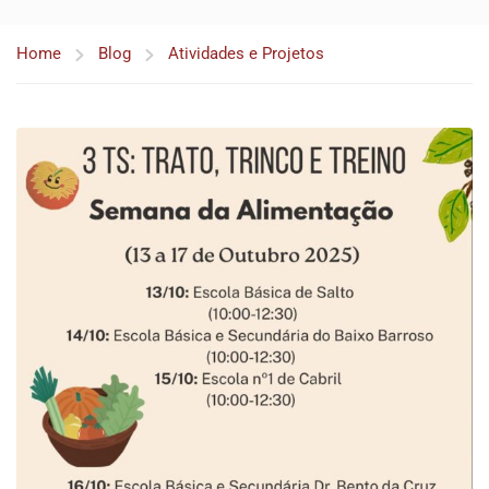
Home
Blog
Atividades e Projetos