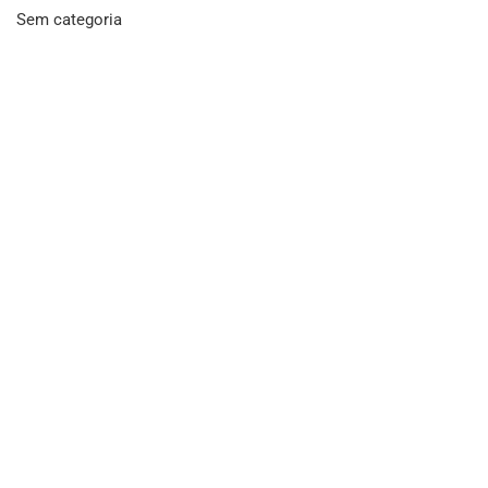
Sem categoria