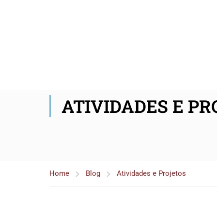
ATIVIDADES E PR
Home
Blog
Atividades e Projetos