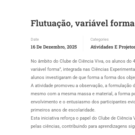
Flutuação, variável forma
Date
Categories
16 De Dezembro, 2025
Atividades E Projeto
No âmbito do Clube de Ciência Viva, os alunos do 4.
variável forma”, integrada nas Ciências Experimenta
alunos investigaram de que forma a forma dos objet
A atividade promoveu a observação, a formulação 
mesmo com a mesma massa e material, a forma po
envolvimento e o entusiasmo dos participantes evi
primeiros anos de escolaridade.
Esta iniciativa reforça o papel do Clube de Ciência
pelas ciências, contribuindo para aprendizagens sig