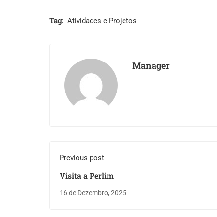
Tag:
Atividades e Projetos
Manager
Previous post
Visita a Perlim
16 de Dezembro, 2025