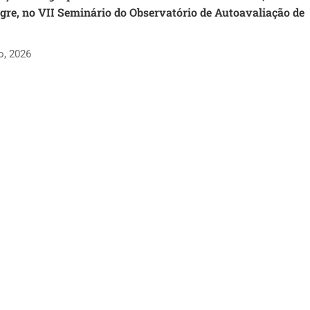
re, no VII Seminário do Observatório de Autoavaliação de
o, 2026