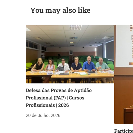
You may also like
Defesa das Provas de Aptidão
Profissional (PAP) | Cursos
Profissionais | 2026
20 de Julho, 2026
Particip