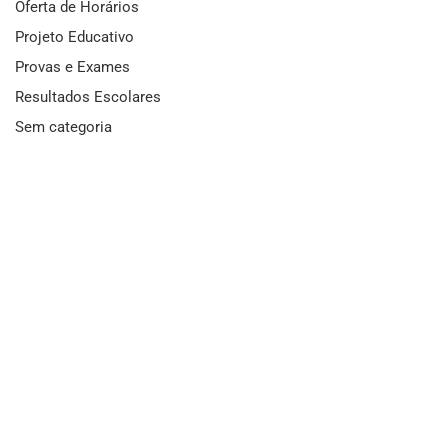
Oferta de Horários
Projeto Educativo
Provas e Exames
Resultados Escolares
Sem categoria