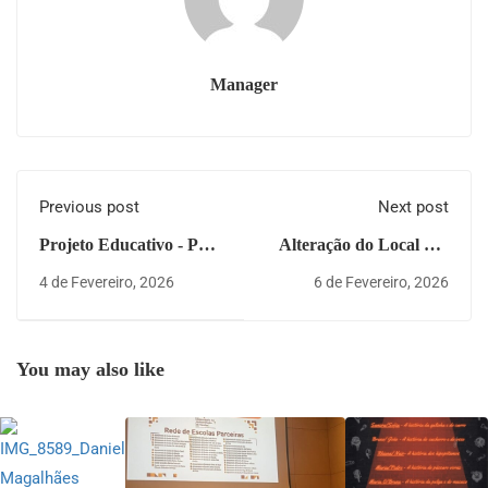
Manager
Previous post
Next post
Projeto Educativo - Pais
Alteração do Local dos
/ Encarregados de
Desfiles de Carnaval!
4 de Fevereiro, 2026
6 de Fevereiro, 2026
Educação
You may also like