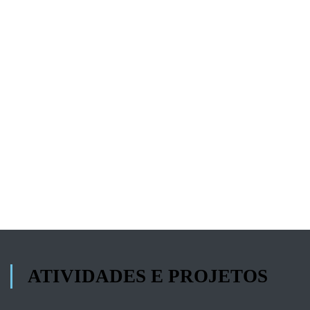
ATIVIDADES E PROJETOS