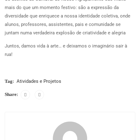
mais do que um momento festivo: são a expressão da
diversidade que enriquece a nossa identidade coletiva, onde
alunos, professores, assistentes, pais e comunidade se
juntam numa verdadeira explosão de criatividade e alegria
Juntos, damos vida à arte… e deixamos o imaginário sair à
rua!
Atividades e Projetos
Tag:
Share: