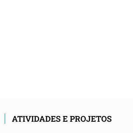
ATIVIDADES E PROJETOS