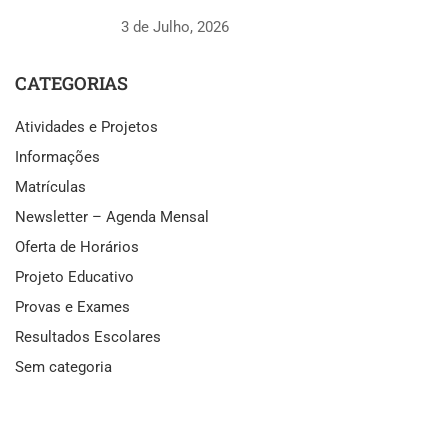
3 de Julho, 2026
CATEGORIAS
Atividades e Projetos
Informações
Matrículas
Newsletter – Agenda Mensal
Oferta de Horários
Projeto Educativo
Provas e Exames
Resultados Escolares
Sem categoria