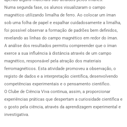
Numa segunda fase, os alunos visualizaram o campo
magnético utilizando limalha de ferro. Ao colocar um íman
sob uma folha de papel e espalhar cuidadosamente a limalha,
foi possível observar a formação de padrões bem definidos,
revelando as linhas do campo magnético em redor do íman.
A análise dos resultados permitiu compreender que o íman
exerce a sua influência à distância através de um campo
magnético, responsável pela atração dos materiais
ferromagnéticos. Esta atividade promoveu a observação, o
registo de dados e a interpretação científica, desenvolvendo
competências experimentais e o pensamento científico.
O Clube de Ciência Viva continua, assim, a proporcionar
experiências práticas que despertam a curiosidade científica e
o gosto pela ciência, através da aprendizagem experimental e
investigativa.