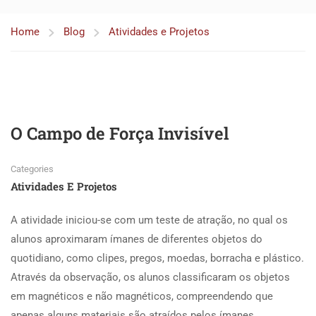
Home
Blog
Atividades e Projetos
O Campo de Força Invisível
Categories
Atividades E Projetos
A atividade iniciou-se com um teste de atração, no qual os
alunos aproximaram ímanes de diferentes objetos do
quotidiano, como clipes, pregos, moedas, borracha e plástico.
Através da observação, os alunos classificaram os objetos
em magnéticos e não magnéticos, compreendendo que
apenas alguns materiais são atraídos pelos ímanes.