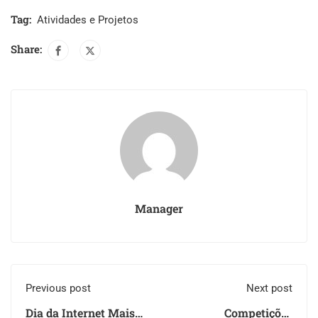
Tag:
Atividades e Projetos
Share:
Manager
Previous post
Next post
Dia da Internet Mais
Competições