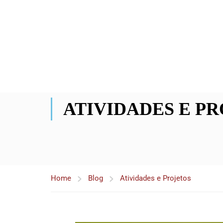
ATIVIDADES E P
Home
Blog
Atividades e Projetos