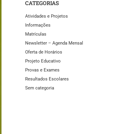
CATEGORIAS
Atividades e Projetos
Informações
Matrículas
Newsletter – Agenda Mensal
Oferta de Horários
Projeto Educativo
Provas e Exames
Resultados Escolares
Sem categoria