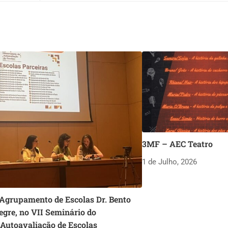
3MF – AEC Teatro
1 de Julho, 2026
 Agrupamento de Escolas Dr. Bento
egre, no VII Seminário do
 Autoavaliação de Escolas