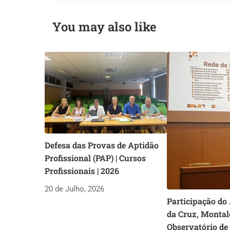
You may also like
Defesa das Provas de Aptidão
Profissional (PAP) | Cursos
Profissionais | 2026
20 de Julho, 2026
Participação do
da Cruz, Montal
Observatório de