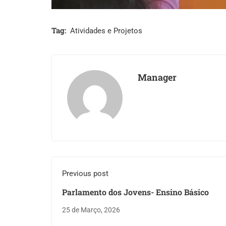
Tag:
Atividades e Projetos
Manager
Previous post
Parlamento dos Jovens- Ensino Básico
25 de Março, 2026