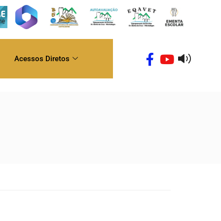
Acessos Diretos