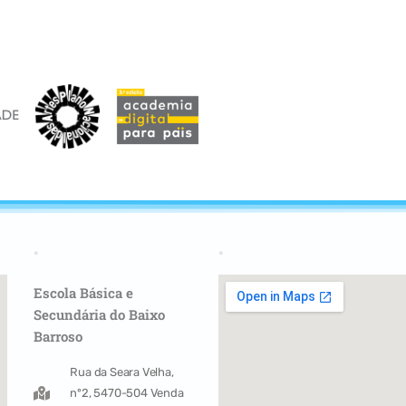
.
.
Escola Básica e
Secundária do Baixo
Barroso
Rua da Seara Velha,
nº2, 5470-504 Venda