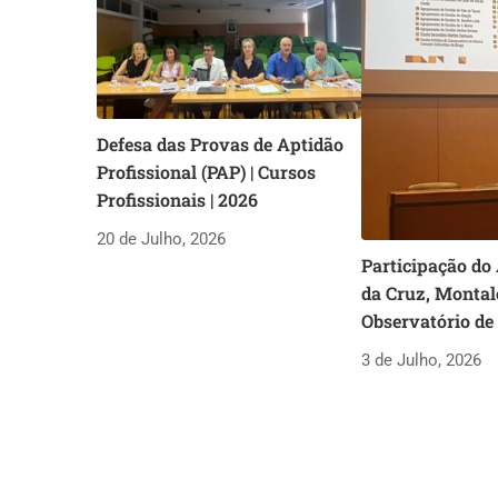
Defesa das Provas de Aptidão
Profissional (PAP) | Cursos
Profissionais | 2026
20 de Julho, 2026
Participação do
da Cruz, Montal
Observatório de
3 de Julho, 2026