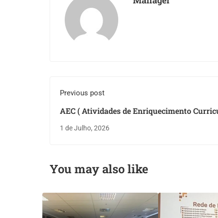
Manager
Previous post
AEC ( Atividades de Enriquecimento Curric
1 de Julho, 2026
You may also like