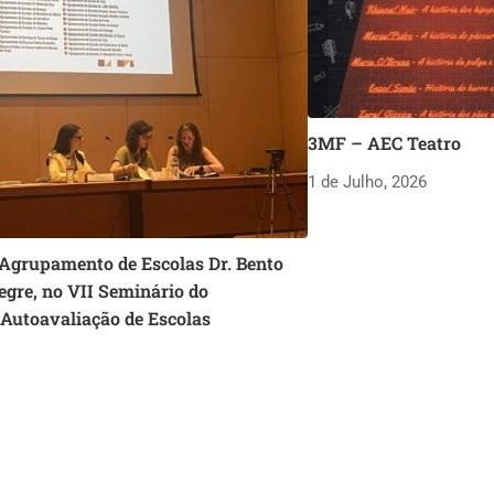
3MF – AEC Teatro
1 de Julho, 2026
 Agrupamento de Escolas Dr. Bento
egre, no VII Seminário do
 Autoavaliação de Escolas