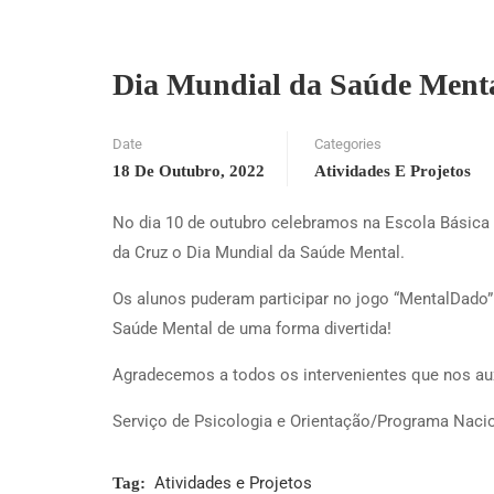
Dia Mundial da Saúde Ment
Date
Categories
18 De Outubro, 2022
Atividades E Projetos
No dia 10 de outubro celebramos na Escola Básica 
da Cruz o Dia Mundial da Saúde Mental.
Os alunos puderam participar no jogo “MentalDado
Saúde Mental de uma forma divertida!
Agradecemos a todos os intervenientes que nos aux
Serviço de Psicologia e Orientação/Programa Nac
Atividades e Projetos
Tag: