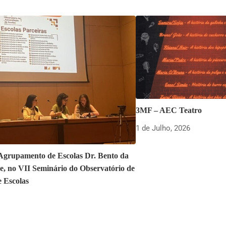
3MF – AEC Teatro
1 de Julho, 2026
 Agrupamento de Escolas Dr. Bento da
e, no VII Seminário do Observatório de
e Escolas