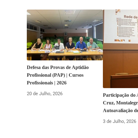
Defesa das Provas de Aptidão
Profissional (PAP) | Cursos
Profissionais | 2026
20 de Julho, 2026
Participação do
Cruz, Montalegr
Autoavaliação d
3 de Julho, 2026