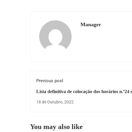
Manager
Previous post
Lista definitiva de colocação dos horários n.º24 e
18 de Outubro, 2022
You may also like