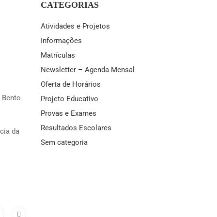
CATEGORIAS
Atividades e Projetos
Informações
Matrículas
Newsletter – Agenda Mensal
Oferta de Horários
. Bento
Projeto Educativo
Provas e Exames
Resultados Escolares
cia da
Sem categoria