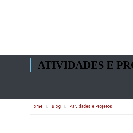
ATIVIDADES E P
Home
Blog
Atividades e Projetos