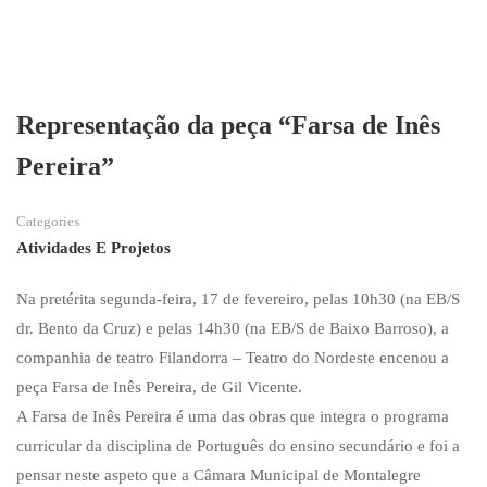
Representação da peça “Farsa de Inês
Pereira”
Categories
Atividades E Projetos
Na pretérita segunda-feira, 17 de fevereiro, pelas 10h30 (na EB/S
dr. Bento da Cruz) e pelas 14h30 (na EB/S de Baixo Barroso), a
companhia de teatro Filandorra – Teatro do Nordeste encenou a
peça Farsa de Inês Pereira, de Gil Vicente.
A Farsa de Inês Pereira é uma das obras que integra o programa
curricular da disciplina de Português do ensino secundário e foi a
pensar neste aspeto que a Câmara Municipal de Montalegre