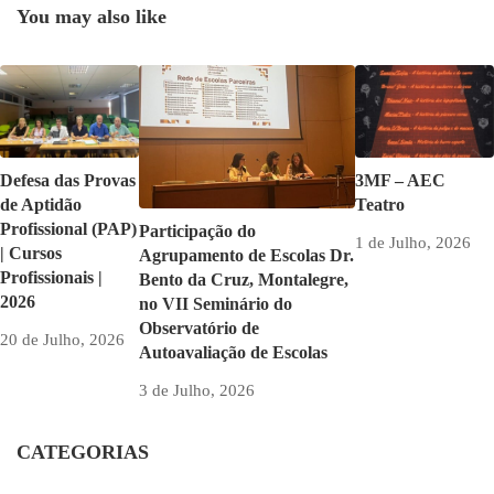
You may also like
Defesa das Provas
3MF – AEC
de Aptidão
Teatro
Profissional (PAP)
Participação do
1 de Julho, 2026
| Cursos
Agrupamento de Escolas Dr.
Profissionais |
Bento da Cruz, Montalegre,
2026
no VII Seminário do
Observatório de
20 de Julho, 2026
Autoavaliação de Escolas
3 de Julho, 2026
CATEGORIAS