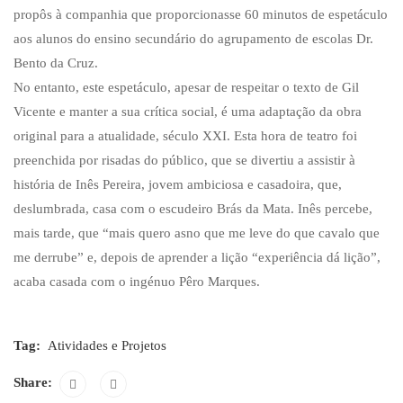
propôs à companhia que proporcionasse 60 minutos de espetáculo
aos alunos do ensino secundário do agrupamento de escolas Dr.
Bento da Cruz.
No entanto, este espetáculo, apesar de respeitar o texto de Gil
Vicente e manter a sua crítica social, é uma adaptação da obra
original para a atualidade, século XXI. Esta hora de teatro foi
preenchida por risadas do público, que se divertiu a assistir à
história de Inês Pereira, jovem ambiciosa e casadoira, que,
deslumbrada, casa com o escudeiro Brás da Mata. Inês percebe,
mais tarde, que “mais quero asno que me leve do que cavalo que
me derrube” e, depois de aprender a lição “experiência dá lição”,
acaba casada com o ingénuo Pêro Marques.
Tag:
Atividades e Projetos
Share: