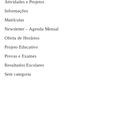
Atividades e Projetos
Informações
Matrículas
Newsletter – Agenda Mensal
Oferta de Horários
Projeto Educativo
Provas e Exames
Resultados Escolares
Sem categoria