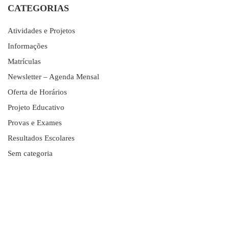
CATEGORIAS
Atividades e Projetos
Informações
Matrículas
Newsletter – Agenda Mensal
Oferta de Horários
Projeto Educativo
Provas e Exames
Resultados Escolares
Sem categoria