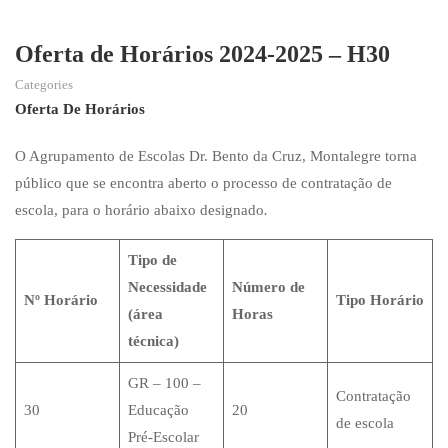
Oferta de Horários 2024-2025 – H30
Categories
Oferta De Horários
O Agrupamento de Escolas Dr. Bento da Cruz, Montalegre torna
público que se encontra aberto o processo de contratação de
escola, para o horário abaixo designado
.
Tipo de
Necessidade
Número de
Nº Horário
Tipo Horário
(área
Horas
técnica)
GR – 100 –
Contratação
30
Educação
20
de escola
Pré-Escolar