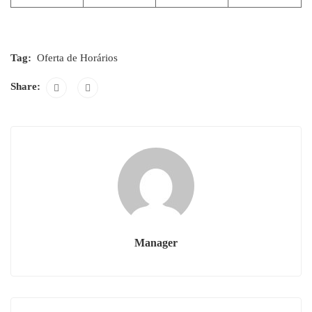
Tag:
Oferta de Horários
Share:
Manager