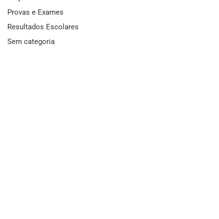
Provas e Exames
Resultados Escolares
Sem categoria