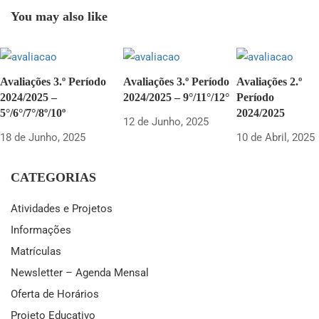
You may also like
Avaliações 3.º Período
Avaliações 3.º Período
Avaliações 2.º
2024/2025 –
2024/2025 – 9°/11°/12°
Período
5°/6°/7°/8º/10º
2024/2025
12 de Junho, 2025
18 de Junho, 2025
10 de Abril, 2025
CATEGORIAS
Atividades e Projetos
Informações
Matrículas
Newsletter – Agenda Mensal
Oferta de Horários
Projeto Educativo