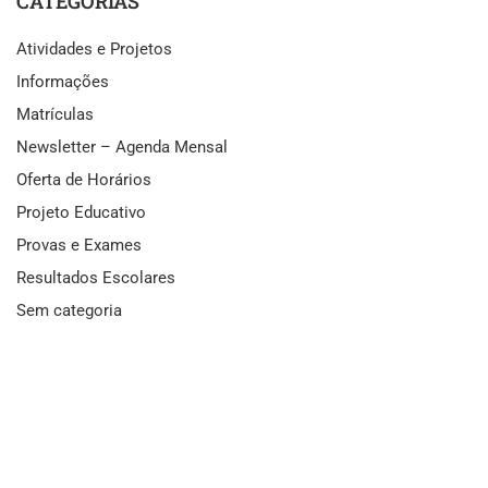
CATEGORIAS
Atividades e Projetos
Informações
Matrículas
Newsletter – Agenda Mensal
Oferta de Horários
Projeto Educativo
Provas e Exames
Resultados Escolares
Sem categoria