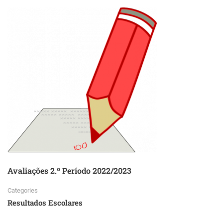
Avaliações 2.º Período 2022/2023
Categories
Resultados Escolares