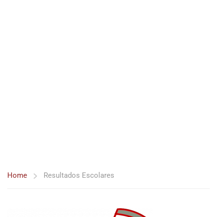
Home
Resultados Escolares