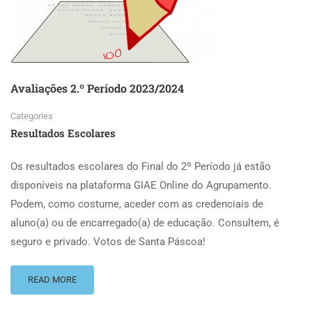
Avaliações 2.º Período 2023/2024
Categories
Resultados Escolares
Os resultados escolares do Final do 2º Período já estão
disponíveis na plataforma GIAE Online do Agrupamento.
Podem, como costume, aceder com as credenciais de
aluno(a) ou de encarregado(a) de educação. Consultem, é
seguro e privado. Votos de Santa Páscoa!
READ MORE