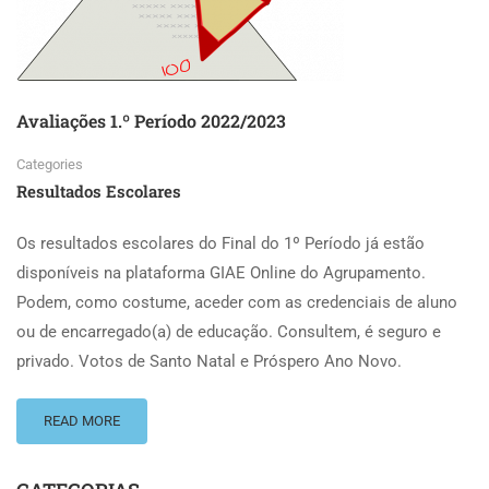
Avaliações 1.º Período 2022/2023
Categories
Resultados Escolares
Os resultados escolares do Final do 1º Período já estão
disponíveis na plataforma GIAE Online do Agrupamento.
Podem, como costume, aceder com as credenciais de aluno
ou de encarregado(a) de educação. Consultem, é seguro e
privado. Votos de Santo Natal e Próspero Ano Novo.
READ MORE