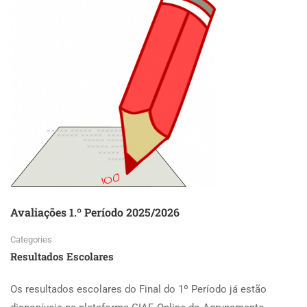
Avaliações 1.º Período 2025/2026
Categories
Resultados Escolares
Os resultados escolares do Final do 1º Período já estão