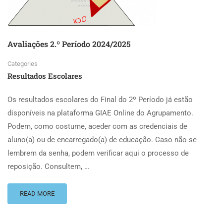
Avaliações 2.º Período 2024/2025
Categories
Resultados Escolares
Os resultados escolares do Final do 2º Período já estão
disponíveis na plataforma GIAE Online do Agrupamento.
Podem, como costume, aceder com as credenciais de
aluno(a) ou de encarregado(a) de educação. Caso não se
lembrem da senha, podem verificar aqui o processo de
reposição. Consultem, …
READ MORE