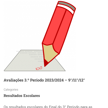
Avaliações 3.º Período 2023/2024 – 9°/11°/12°
Categories
Resultados Escolares
Os resultados escolares do Final do 3° Período para as