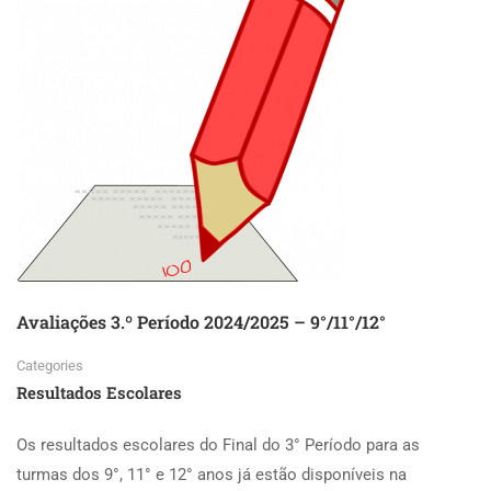
Avaliações 3.º Período 2024/2025 – 9°/11°/12°
Categories
Resultados Escolares
Os resultados escolares do Final do 3° Período para as
turmas dos 9°, 11° e 12° anos já estão disponíveis na