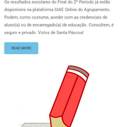
Os resultados escolares do Final do 2º Período já estão
disponíveis na plataforma GIAE Online do Agrupamento.
Podem, como costume, aceder com as credenciais de
aluno(a) ou de encarregado(a) de educação. Consultem, é
seguro e privado. Votos de Santa Páscoa!
READ MORE