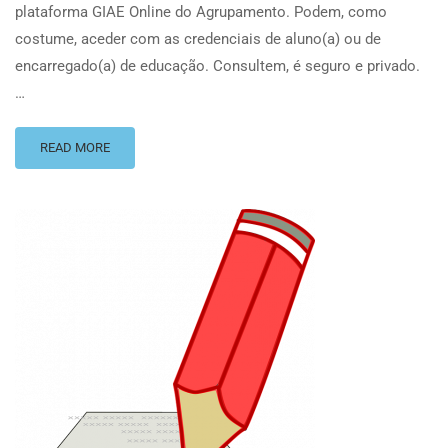
plataforma GIAE Online do Agrupamento. Podem, como
costume, aceder com as credenciais de aluno(a) ou de
encarregado(a) de educação. Consultem, é seguro e privado.
…
READ MORE