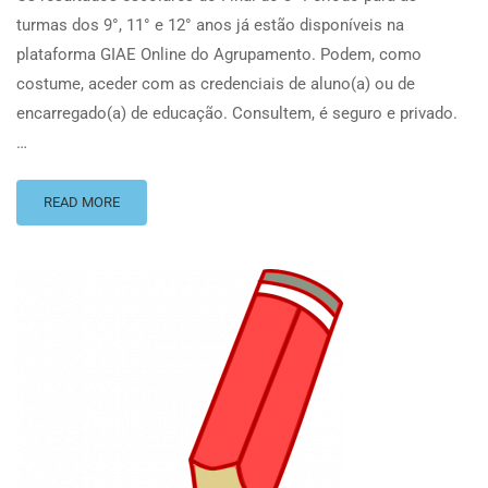
turmas dos 9°, 11° e 12° anos já estão disponíveis na
plataforma GIAE Online do Agrupamento. Podem, como
costume, aceder com as credenciais de aluno(a) ou de
encarregado(a) de educação. Consultem, é seguro e privado.
…
READ MORE