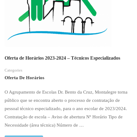
–
LISTA
ORDENADA
Oferta de Horários 2023-2024 – Técnicos Especializados
Categories
Oferta De Horários
O Agrupamento de Escolas Dr. Bento da Cruz, Montalegre torna
público que se encontra aberto o processo de contratação de
pessoal técnico especializado, para o ano escolar de 2023/2024.
Contratação de escola – Aviso de abertura Nº Horário Tipo de
Necessidade (área técnica) Número de …