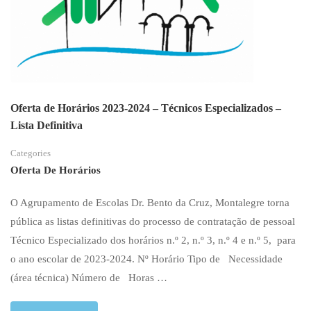
Oferta de Horários 2023-2024 – Técnicos Especializados –
Lista Definitiva
Categories
Oferta De Horários
O Agrupamento de Escolas Dr. Bento da Cruz, Montalegre torna
pública as listas definitivas do processo de contratação de pessoal
Técnico Especializado dos horários n.º 2, n.º 3, n.º 4 e n.º 5, para
o ano escolar de 2023‐2024. Nº Horário Tipo de Necessidade
(área técnica) Número de Horas …