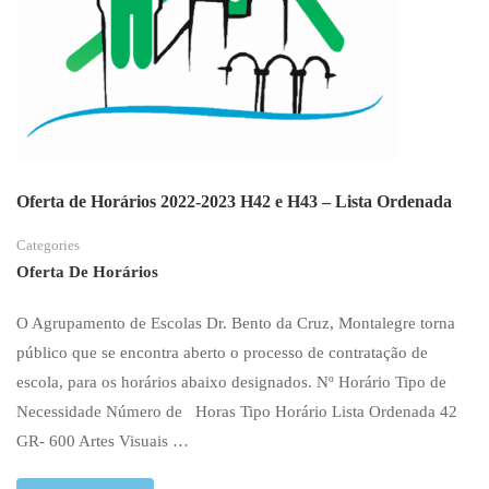
Oferta de Horários 2022-2023 H42 e H43 – Lista Ordenada
Categories
Oferta De Horários
O Agrupamento de Escolas Dr. Bento da Cruz, Montalegre torna
público que se encontra aberto o processo de contratação de
escola, para os horários abaixo designados. Nº Horário Tipo de
Necessidade Número de Horas Tipo Horário Lista Ordenada 42
GR- 600 Artes Visuais …