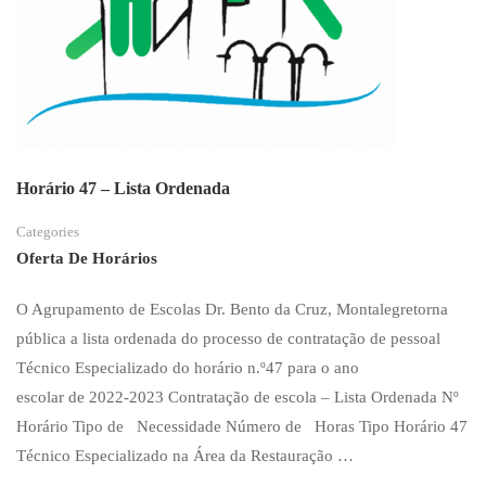
Horário 47 – Lista Ordenada
Categories
Oferta De Horários
O Agrupamento de Escolas Dr. Bento da Cruz, Montalegretorna
pública a lista ordenada do processo de contratação de pessoal
Técnico Especializado do horário n.º47 para o ano
escolar de 2022‐2023 Contratação de escola – Lista Ordenada Nº
Horário Tipo de Necessidade Número de Horas Tipo Horário 47
Técnico Especializado na Área da Restauração …