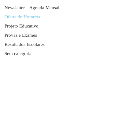
Newsletter – Agenda Mensal
Oferta de Horários
Projeto Educativo
Provas e Exames
Resultados Escolares
Sem categoria