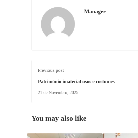
Manager
Previous post
Património imaterial usos e costumes
21 de Novembro, 2025
You may also like