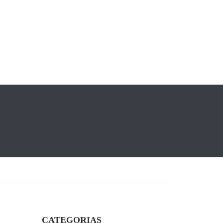
CATEGORIAS