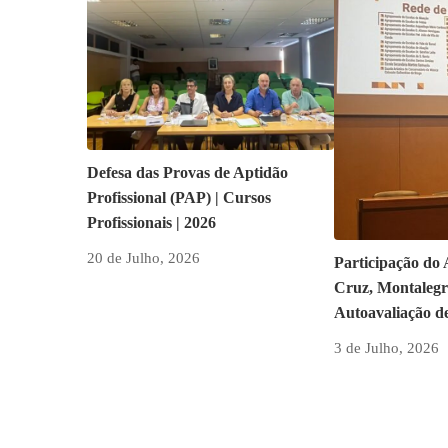
Defesa das Provas de Aptidão
Profissional (PAP) | Cursos
Profissionais | 2026
20 de Julho, 2026
Participação do
Cruz, Montalegr
Autoavaliação d
3 de Julho, 2026