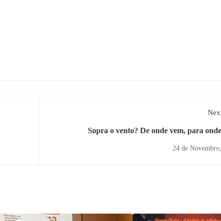
Next
Sopra o vento? De onde vem, para onde
24 de Novembro,